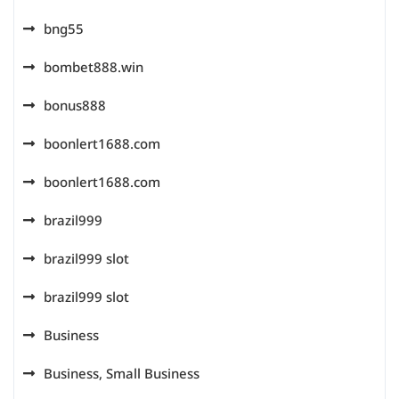
bng55
bombet888.win
bonus888
boonlert1688.com
boonlert1688.com
brazil999
brazil999 slot
brazil999 slot
Business
Business, Small Business