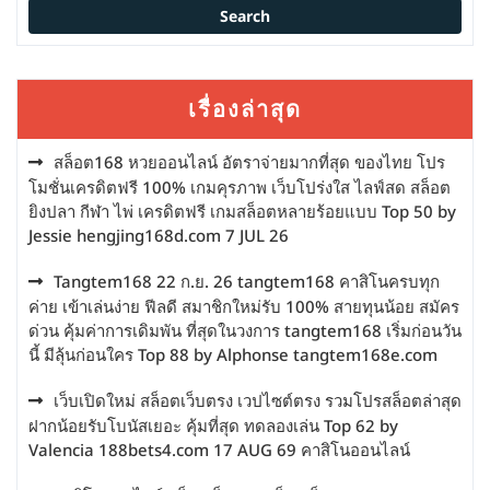
เรื่องล่าสุด
สล็อต168 หวยออนไลน์ อัตราจ่ายมากที่สุด ของไทย โปร
โมชั่นเครดิตฟรี 100% เกมคุรภาพ เว็บโปร่งใส ไลฟ์สด สล็อต
ยิงปลา กีฬา ไพ่ เครดิตฟรี เกมสล็อตหลายร้อยแบบ Top 50 by
Jessie hengjing168d.com 7 JUL 26
Tangtem168 22 ก.ย. 26 tangtem168 คาสิโนครบทุก
ค่าย เข้าเล่นง่าย ฟีลดี สมาชิกใหม่รับ 100% สายทุนน้อย สมัคร
ด่วน คุ้มค่าการเดิมพัน ที่สุดในวงการ tangtem168 เริ่มก่อนวัน
นี้ มีลุ้นก่อนใคร Top 88 by Alphonse tangtem168e.com
เว็บเปิดใหม่ สล็อตเว็บตรง เวปไซต์ตรง รวมโปรสล็อตล่าสุด
ฝากน้อยรับโบนัสเยอะ คุ้มที่สุด ทดลองเล่น Top 62 by
Valencia 188bets4.com 17 AUG 69 คาสิโนออนไลน์