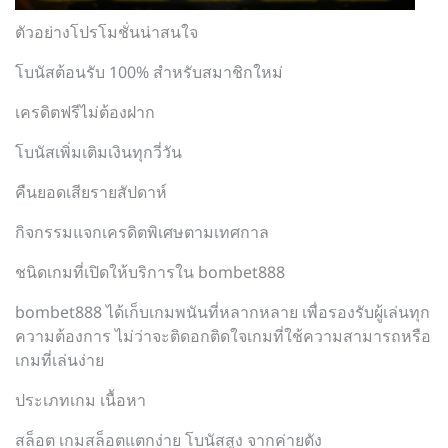
ตัวอย่างโปรโมชั่นน่าสนใจ
โบนัสต้อนรับ 100% สำหรับสมาชิกใหม่
เครดิตฟรีไม่ต้องฝาก
โบนัสเพิ่มเติมเงินทุกวี่วัน
คืนยอดเสียรายสัปดาห์
กิจกรรมแจกเครดิตพิเศษตามเทศกาล
ชนิดเกมที่เปิดให้บริการใน bombet888
bombet888 ได้เก็บเกมพนันที่หลากหลาย เพื่อรองรับผู้เล่นทุก
ความต้องการ ไม่ว่าจะติดอกติดใจเกมที่ใช้ความสามารถหรือ
เกมที่เล่นง่าย
ประเภทเกม เนื้อหา
สล็อต เกมสล็อตแตกง่าย โบนัสสูง จากค่ายดัง