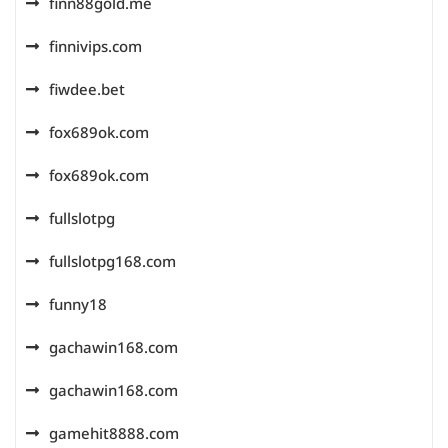
finn88gold.me
finnivips.com
fiwdee.bet
fox689ok.com
fox689ok.com
fullslotpg
fullslotpg168.com
funny18
gachawin168.com
gachawin168.com
gamehit8888.com