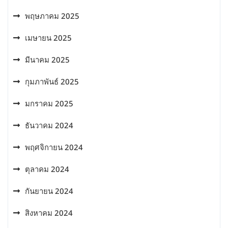
พฤษภาคม 2025
เมษายน 2025
มีนาคม 2025
กุมภาพันธ์ 2025
มกราคม 2025
ธันวาคม 2024
พฤศจิกายน 2024
ตุลาคม 2024
กันยายน 2024
สิงหาคม 2024