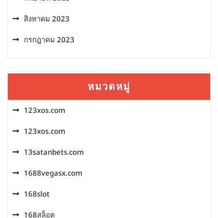
สิงหาคม 2023
กรกฎาคม 2023
หมวดหมู่
123xos.com
123xos.com
13satanbets.com
1688vegasx.com
168slot
168สล็อต