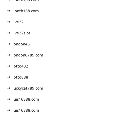
lionth168.com
live22
live22slot
london45
london6789.com
lotto432
lotto888
luckycat789.com
luis16888.com
luis16888.com