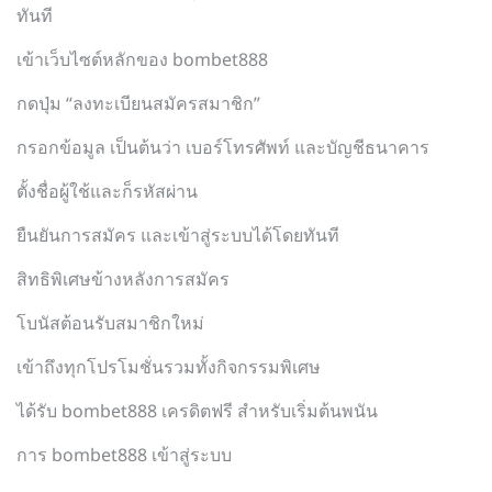
ทันที
เข้าเว็บไซต์หลักของ bombet888
กดปุ่ม “ลงทะเบียนสมัครสมาชิก”
กรอกข้อมูล เป็นต้นว่า เบอร์โทรศัพท์ และบัญชีธนาคาร
ตั้งชื่อผู้ใช้และก็รหัสผ่าน
ยืนยันการสมัคร และเข้าสู่ระบบได้โดยทันที
สิทธิพิเศษข้างหลังการสมัคร
โบนัสต้อนรับสมาชิกใหม่
เข้าถึงทุกโปรโมชั่นรวมทั้งกิจกรรมพิเศษ
ได้รับ bombet888 เครดิตฟรี สำหรับเริ่มต้นพนัน
การ bombet888 เข้าสู่ระบบ