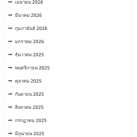
เมษายน 2026
มีนาคม 2026
กุมภาพันธ์ 2026
มกราคม 2026
ธันวาคม 2025
พฤศจิกายน 2025
ตุลาคม 2025
กันยายน 2025
สิงหาคม 2025
กรกฎาคม 2025
มิถุนายน 2025