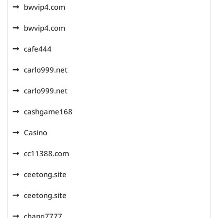
bwvip4.com
bwvip4.com
cafe444
carlo999.net
carlo999.net
cashgame168
Casino
cc11388.com
ceetong.site
ceetong.site
chang7777