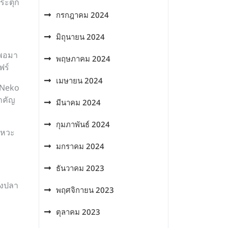
กระตุก
กรกฎาคม 2024
มิถุนายน 2024
ต่พอมา
พฤษภาคม 2024
ฟร์
เมษายน 2024
 Neko
สำคัญ
มีนาคม 2024
กุมภาพันธ์ 2024
ังหวะ
มกราคม 2024
ธันวาคม 2023
ยิงปลา
พฤศจิกายน 2023
ตุลาคม 2023