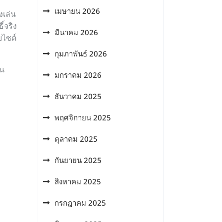
เมษายน 2026
งเล่น
์จริง
มีนาคม 2026
บไซต์
กุมภาพันธ์ 2026
็น
มกราคม 2026
ธันวาคม 2025
พฤศจิกายน 2025
ตุลาคม 2025
กันยายน 2025
สิงหาคม 2025
กรกฎาคม 2025