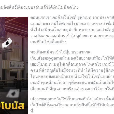
ิขสิทธิ์เต็มระบบ เล่นแล้วได้เงินไม่มีคดโกง
ตอนแรกเราเจอชื่อเว็บไซต์ ยูฟ่าเบท จากประชาสั
แบบผ่านตา ก็มิได้คิดอะไรมากมาย เพราะว่าชื่อ
ทั่วไป เสมือนเว็บสายยูฟ่าอีกหลายราย แต่ว่ามีอยู่
ว่างจัดเลยลองสมัครเข้าไปดูด้วยความอยากทดล
เกมที่ไม่ใช่สล็อตบ้าง
พอเพียงสมัครเข้าไปปุ๊บ บรรยากาศ
เว็บufasexygameมันมองเรียบง่ายแต่มีอะไรให้
เยอะไปหมด เมนูไม่เกลื่อนกลาด โหลดไว เกมมีให
ครบ ที่สำคัญคือไม่มีจังหวะที่ทำให้มีความรู้สึกเ
โดนหลอกตั้งแต่หน้าแรก นี่ไม่ใช่เว็บไซต์แบบย
เกมมั่วๆเหมือนเว็บเก่าๆที่เคยเล่น แต่มันเป็นเว็บไซ
เลือกเกมดี มีคุณภาพจริง แล้วรวมเอาไว้ภายในที่
ufasexygame ไม่ใช่เว็บตลาดทั่วไป แม้กระนั้นม
เว็บไซต์ที่ตั้งดวงใจรวมเกมลิขสิทธิ์แท้ไว้ให้เล่น
ที่