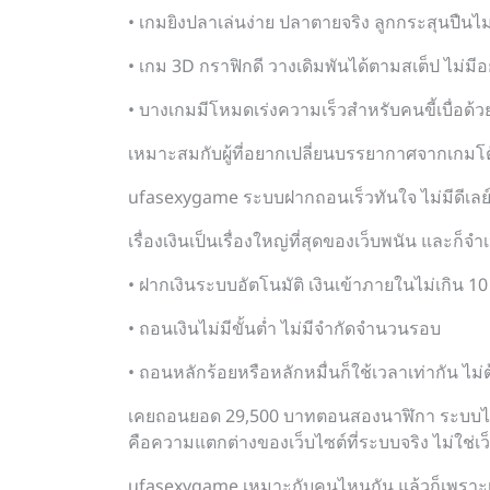
• เกมยิงปลาเล่นง่าย ปลาตายจริง ลูกกระสุนปืนไม
• เกม 3D กราฟิกดี วางเดิมพันได้ตามสเต็ป ไม่มีอ
• บางเกมมีโหมดเร่งความเร็วสำหรับคนขี้เบื่อด้ว
เหมาะสมกับผู้ที่อยากเปลี่ยนบรรยากาศจากเกมโต๊
ufasexygame ระบบฝากถอนเร็วทันใจ ไม่มีดีเลย์ 
เรื่องเงินเป็นเรื่องใหญ่ที่สุดของเว็บพนัน และก
• ฝากเงินระบบอัตโนมัติ เงินเข้าภายในไม่เกิน 10 
• ถอนเงินไม่มีขั้นต่ำ ไม่มีจำกัดจำนวนรอบ
• ถอนหลักร้อยหรือหลักหมื่นก็ใช้เวลาเท่ากัน ไม่
เคยถอนยอด 29,500 บาทตอนสองนาฬิกา ระบบไม่ถ
คือความแตกต่างของเว็บไซต์ที่ระบบจริง ไม่ใช่เ
ufasexygame เหมาะกับคนไหนกัน แล้วก็เพราะเหตุ