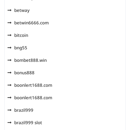
betway
betwin6666.com
bitcoin
bng55
bombet888.win
bonus888
boonlert1688.com
boonlert1688.com
brazil999
brazil999 slot