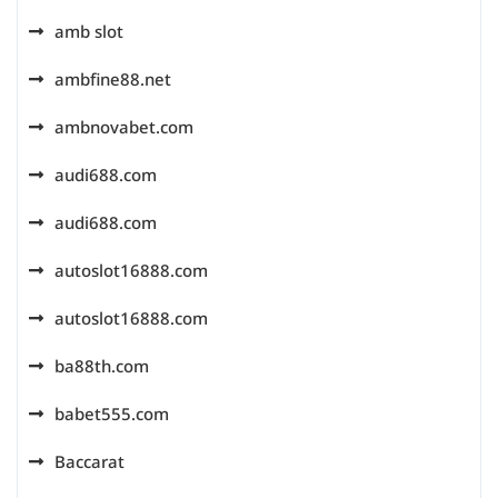
amb slot
ambfine88.net
ambnovabet.com
audi688.com
audi688.com
autoslot16888.com
autoslot16888.com
ba88th.com
babet555.com
Baccarat