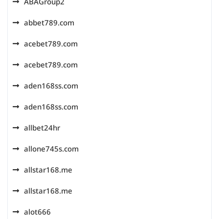
ABAGroup2
abbet789.com
acebet789.com
acebet789.com
aden168ss.com
aden168ss.com
allbet24hr
allone745s.com
allstar168.me
allstar168.me
alot666