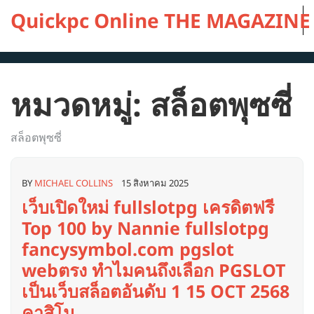
Skip
Quickpc Online THE MAGAZINE OF
to
content
หมวดหมู่:
สล็อตพุซซี่
สล็อตพุซซี่
BY
MICHAEL COLLINS
15 สิงหาคม 2025
เว็บเปิดใหม่ fullslotpg เครดิตฟรี
Top 100 by Nannie fullslotpg
fancysymbol.com pgslot
webตรง ทำไมคนถึงเลือก PGSLOT
เป็นเว็บสล็อตอันดับ 1 15 OCT 2568
คาสิโน