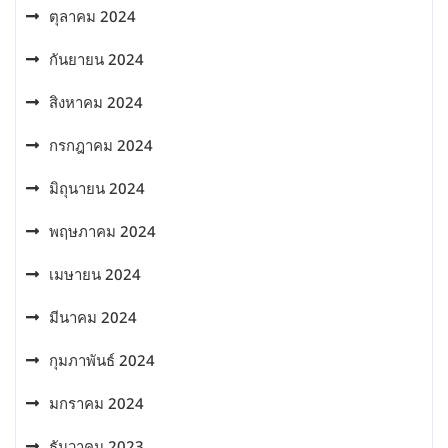
ตุลาคม 2024
กันยายน 2024
สิงหาคม 2024
กรกฎาคม 2024
มิถุนายน 2024
พฤษภาคม 2024
เมษายน 2024
มีนาคม 2024
กุมภาพันธ์ 2024
มกราคม 2024
ธันวาคม 2023