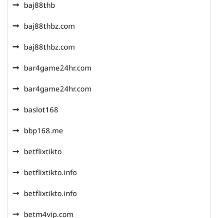
baj88thb
baj88thbz.com
baj88thbz.com
bar4game24hr.com
bar4game24hr.com
baslot168
bbp168.me
betflixtikto
betflixtikto.info
betflixtikto.info
betm4vip.com