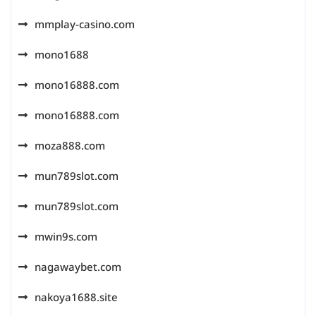
mmplay-casino.com
mono1688
mono16888.com
mono16888.com
moza888.com
mun789slot.com
mun789slot.com
mwin9s.com
nagawaybet.com
nakoya1688.site