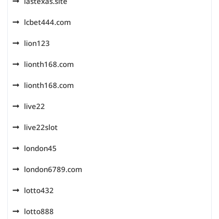
lastexas.site
lcbet444.com
lion123
lionth168.com
lionth168.com
live22
live22slot
london45
london6789.com
lotto432
lotto888