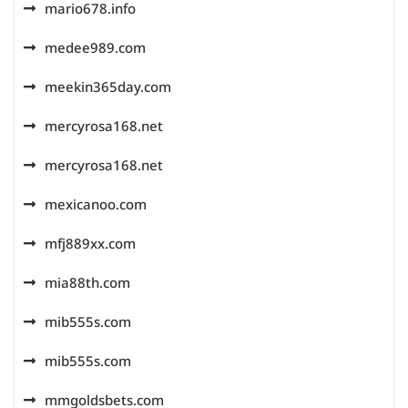
mario678.info
medee989.com
meekin365day.com
mercyrosa168.net
mercyrosa168.net
mexicanoo.com
mfj889xx.com
mia88th.com
mib555s.com
mib555s.com
mmgoldsbets.com