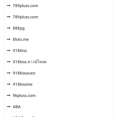
789pluss.com
789pluss.com
888pg
8lots.me
918Kiss
918kiss ดาวน์โหลด
918kissauto
918kissme
9kpluss.com
ABA