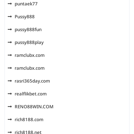
puntaek77
Pussy888
pussy888fun
pussy888play
ramclubx.com
ramclubx.com
rasri365day.com
realflikbet.com
RENO88WIN.COM
rich8188.com
rich8188.net