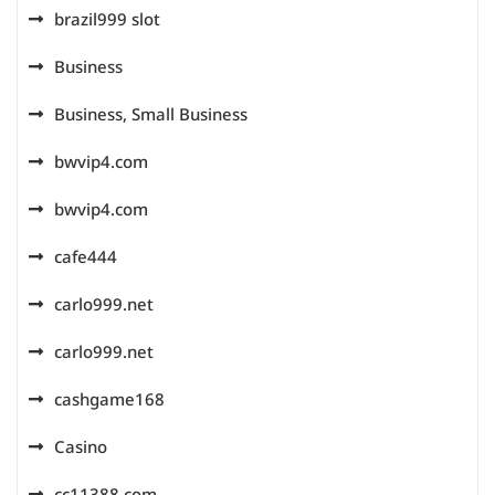
brazil999 slot
Business
Business, Small Business
bwvip4.com
bwvip4.com
cafe444
carlo999.net
carlo999.net
cashgame168
Casino
cc11388.com