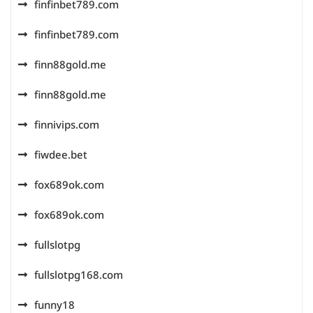
finfinbet789.com
finfinbet789.com
finn88gold.me
finn88gold.me
finnivips.com
fiwdee.bet
fox689ok.com
fox689ok.com
fullslotpg
fullslotpg168.com
funny18