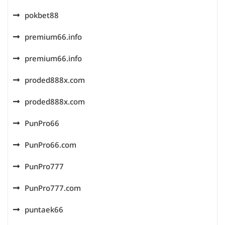
pokbet88
premium66.info
premium66.info
proded888x.com
proded888x.com
PunPro66
PunPro66.com
PunPro777
PunPro777.com
puntaek66