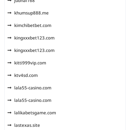
judhai168
khumsup888.me
kimchibetbet.com
kingxxxbet123.com
kingxxxbet123.com
kitti999vip.com
ktv4sd.com
lala55-casino.com
lala55-casino.com
lalikabetsgame.com
lastexas.site