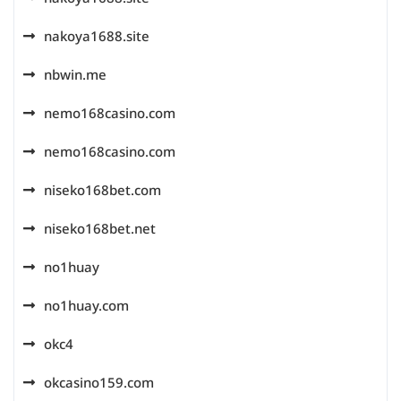
nakoya1688.site
nbwin.me
nemo168casino.com
nemo168casino.com
niseko168bet.com
niseko168bet.net
no1huay
no1huay.com
okc4
okcasino159.com