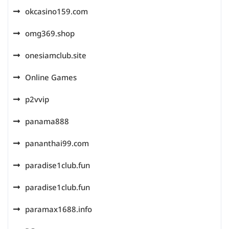
okcasino159.com
omg369.shop
onesiamclub.site
Online Games
p2vvip
panama888
pananthai99.com
paradise1club.fun
paradise1club.fun
paramax1688.info