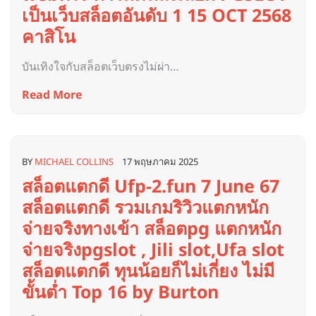
เป็นเว็บสล็อตอันดับ 1 15 OCT 2568
คาสิโน
บันเทิงใจกับสล็อตเว็บตรงไม่ผ่า…
Read More
BY
MICHAEL COLLINS
17 พฤษภาคม 2025
สล็อตแตกดี Ufp-2.fun 7 June 67
สล็อตแตกดี รวมเกมริวิวแตกหนัก
จ่ายจริงทางเข้า สล็อตpg แตกหนัก
จ่ายจริงpgslot , Jili slot,Ufa slot
สล็อตแตกดี ทุนน้อยก็ไม่เกี่ยง ไม่มี
ขั้นต่ำ Top 16 by Burton