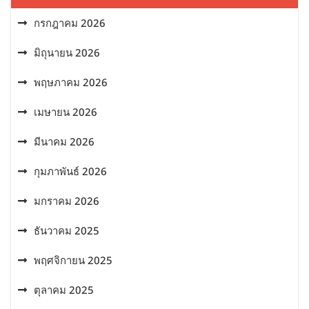
กรกฎาคม 2026
มิถุนายน 2026
พฤษภาคม 2026
เมษายน 2026
มีนาคม 2026
กุมภาพันธ์ 2026
มกราคม 2026
ธันวาคม 2025
พฤศจิกายน 2025
ตุลาคม 2025