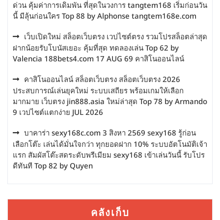
ด่วน คุ้มค่าการเดิมพัน ที่สุดในวงการ tangtem168 เริ่มก่อนวัน
นี้ มีลุ้นก่อนใคร Top 88 by Alphonse tangtem168e.com
เว็บเปิดใหม่ สล็อตเว็บตรง เวปไซต์ตรง รวมโปรสล็อตล่าสุด
ฝากน้อยรับโบนัสเยอะ คุ้มที่สุด ทดลองเล่น Top 62 by
Valencia 188bets4.com 17 AUG 69 คาสิโนออนไลน์
คาสิโนออนไลน์ สล็อตเว็บตรง สล็อตเว็บตรง 2026
ประสบการณ์เล่นยุคใหม่ ระบบเสถียร พร้อมเกมให้เลือก
มากมาย เว็บตรง jin888.asia ใหม่ล่าสุด Top 78 by Armando
9 เวปไซต์แตกง่าย JUL 2026
บาคาร่า sexy168c.com 3 สิงหา 2569 sexy168 รู้ก่อน
เลือกโต๊ะ เล่นได้มั่นใจกว่า ทุกยอดฝาก 10% ระบบอัตโนมัติเจ้า
แรก สัมผัสโต๊ะสดระดับพรีเมียม sexy168 เข้าเล่นวันนี้ รับโปร
ดีทันที Top 82 by Quyen
คลังเก็บ