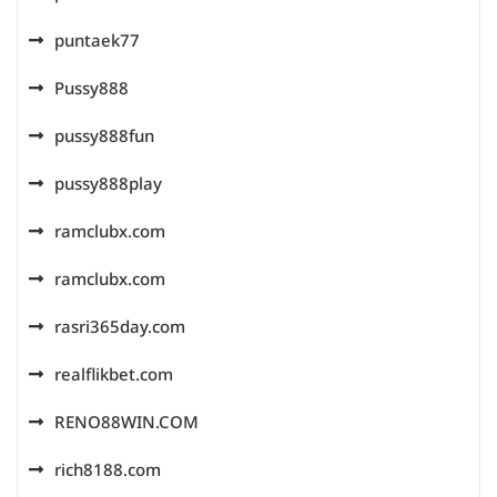
puntaek77
Pussy888
pussy888fun
pussy888play
ramclubx.com
ramclubx.com
rasri365day.com
realflikbet.com
RENO88WIN.COM
rich8188.com