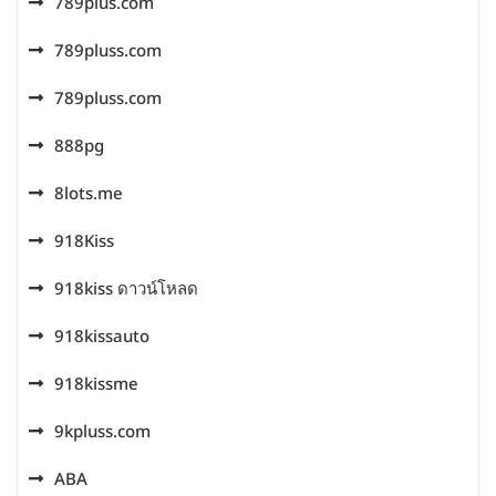
789plus.com
789pluss.com
789pluss.com
888pg
8lots.me
918Kiss
918kiss ดาวน์โหลด
918kissauto
918kissme
9kpluss.com
ABA