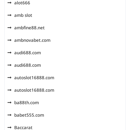
alot666
amb slot
ambfine88.net
ambnovabet.com
audi688.com
audi688.com
autoslot16888.com
autoslot16888.com
ba88th.com
babet555.com
Baccarat