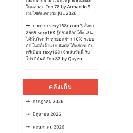
ใหม่ล่าสุด Top 78 by Armando 9
เวปไซต์แตกง่าย JUL 2026
บาคาร่า sexy168c.com 3 สิงหา
2569 sexy168 รู้ก่อนเลือกโต๊ะ เล่น
ได้มั่นใจกว่า ทุกยอดฝาก 10% ระบบ
อัตโนมัติเจ้าแรก สัมผัสโต๊ะสดระดับ
พรีเมียม sexy168 เข้าเล่นวันนี้ รับ
โปรดีทันที Top 82 by Quyen
คลังเก็บ
กรกฎาคม 2026
มิถุนายน 2026
พฤษภาคม 2026