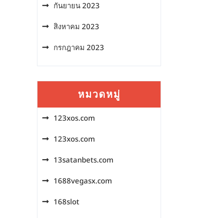
กันยายน 2023
สิงหาคม 2023
กรกฎาคม 2023
หมวดหมู่
123xos.com
123xos.com
13satanbets.com
1688vegasx.com
168slot