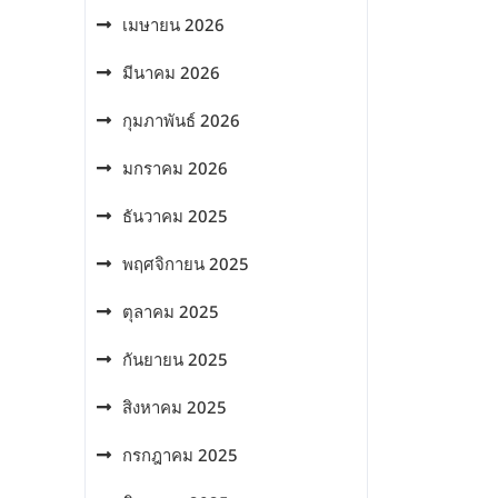
เมษายน 2026
มีนาคม 2026
กุมภาพันธ์ 2026
มกราคม 2026
ธันวาคม 2025
พฤศจิกายน 2025
ตุลาคม 2025
กันยายน 2025
สิงหาคม 2025
กรกฎาคม 2025