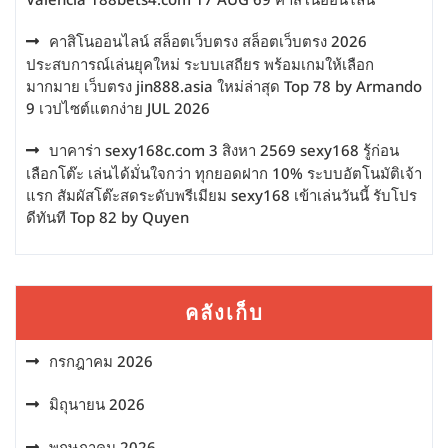
คาสิโนออนไลน์ สล็อตเว็บตรง สล็อตเว็บตรง 2026
ประสบการณ์เล่นยุคใหม่ ระบบเสถียร พร้อมเกมให้เลือก
มากมาย เว็บตรง jin888.asia ใหม่ล่าสุด Top 78 by Armando
9 เวปไซต์แตกง่าย JUL 2026
บาคาร่า sexy168c.com 3 สิงหา 2569 sexy168 รู้ก่อน
เลือกโต๊ะ เล่นได้มั่นใจกว่า ทุกยอดฝาก 10% ระบบอัตโนมัติเจ้า
แรก สัมผัสโต๊ะสดระดับพรีเมียม sexy168 เข้าเล่นวันนี้ รับโปร
ดีทันที Top 82 by Quyen
คลังเก็บ
กรกฎาคม 2026
มิถุนายน 2026
พฤษภาคม 2026