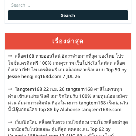
เรื่องล่าสุด
สล็อต168 หวยออนไลน์ อัตราจ่ายมากที่สุด ของไทย โปร
โมชั่นเครดิตฟรี 100% เกมคุรภาพ เว็บโปร่งใส ไลฟ์สด สล็อต
ยิงปลา กีฬา ไพ่ เครดิตฟรี เกมสล็อตหลายร้อยแบบ Top 50 by
Jessie hengjing168d.com 7 JUL 26
Tangtem168 22 ก.ย. 26 tangtem168 คาสิโนครบทุก
ค่าย เข้าเล่นง่าย ฟีลดี สมาชิกใหม่รับ 100% สายทุนน้อย สมัคร
ด่วน คุ้มค่าการเดิมพัน ที่สุดในวงการ tangtem168 เริ่มก่อนวัน
นี้ มีลุ้นก่อนใคร Top 88 by Alphonse tangtem168e.com
เว็บเปิดใหม่ สล็อตเว็บตรง เวปไซต์ตรง รวมโปรสล็อตล่าสุด
ฝากน้อยรับโบนัสเยอะ คุ้มที่สุด ทดลองเล่น Top 62 by
Valencia 188bets4.com 17 AUG 69 คาสิโนออนไลน์