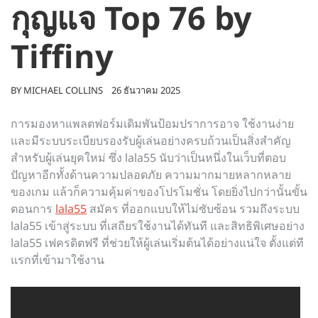
กุญแจ Top 76 by
Tiffiny
BY
MICHAEL COLLINS
26 ธันวาคม 2025
การมองหาแพลตฟอร์มเดิมพันป้อมปราการอาจ ใช้งานง่าย
และมีระบบระเบียบรองรับผู้เล่นอย่างครบถ้วนเป็นสิ่งสำคัญ
สำหรับผู้เล่นยุคใหม่ ซึ่ง lala55 นับว่าเป็นหนึ่งในเว็บที่ตอบ
ปัญหาอีกทั้งด้านความปลอดภัย ความมากมายหลากหลาย
ของเกม แล้วก็ความคุ้มค่าของโปรโมชั่น โดยยิ่งไปกว่านั้นขั้น
ตอนการ
lala55
สมัคร ที่ออกแบบให้ไม่ซับซ้อน รวมถึงระบบ
lala55 เข้าสู่ระบบ ที่เสถียรใช้งานได้ทันที และสิทธิพิเศษอย่าง
lala55 เฟครดิตฟรี ที่ช่วยให้ผู้เล่นเริ่มต้นได้อย่างแน่ใจ ตั้งแต่ที
แรกที่เข้ามาใช้งาน