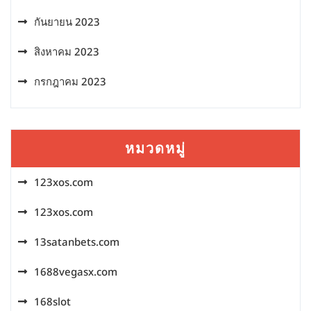
กันยายน 2023
สิงหาคม 2023
กรกฎาคม 2023
หมวดหมู่
123xos.com
123xos.com
13satanbets.com
1688vegasx.com
168slot