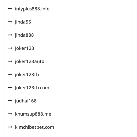
infyplus888.info
Jinda55
jinda888
Joker123
joker123auto
joker123th
Joker123th.com
judhai168
khumsup888.me
kimchibetbet.com