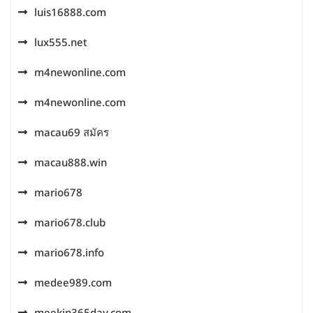
luis16888.com
lux555.net
m4newonline.com
m4newonline.com
macau69 สมัคร
macau888.win
mario678
mario678.club
mario678.info
medee989.com
meekin365day.com