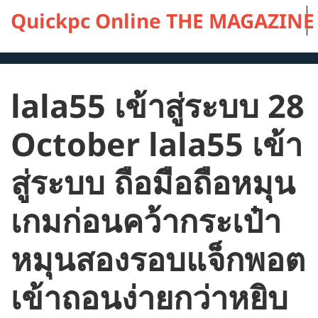
Skip
Quickpc Online THE MAGAZINE OF
to
content
lala55 เข้าสู่ระบบ 28
October lala55 เข้า
สู่ระบบ ถือมือถือหมุน
เกมก่อนคว้ากระเป๋า
หมุนสองรอบแจ็กพอต
เข้าถอนง่ายกว่าหยิบ