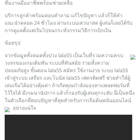
ทีมงานมืออาชีพพร้อมช่วยเหลือ
บริการลูกค้าพร้อมตอบคำถาม แก้ไขปัญหา แล้วก็ให้คำ
แนะนำตลอด 24 ชั่วโมง ผ่านระบบเสวนาสด ผู้เล่นก็เลยได้รับ
การดูแลตั้งแต่เริ่มไปจนกระทั่งกรรมวิธีการเบิกเงิน
ข้อสรุป
จากข้อมูลทั้งหมดทั้งปวง lala55 เป็นเว็บที่รวมความครบ
วงจรของเกมเดิมพัน ระบบที่ทันสมัย รวมทั้งความ
ปลอดภัยสูง ขั้นตอน lala55 สมัคร ใช้งานง่าย ระบบ lala55
เข้าสู่ระบบ เสถียร และโบนัส lala55 เฟครดิตฟรี ช่วยทำให้ผู้
เล่นเริ่มได้อย่างคุ้มค่า ถ้าเกิดคุณกำลังมองหาแพลตฟอร์มที่
ไว้ใจได้ มีเกมนานัปการ แล้วก็รองรับผู้เล่นทุกระดับ นี่เป็นหนึ่ง
ในตัวเลือกที่ตอบปัญหาที่สุดสำหรับการเริ่มต้นพนันออนไลน์
อย่างแน่ใจ