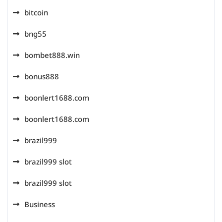
bitcoin
bng55
bombet888.win
bonus888
boonlert1688.com
boonlert1688.com
brazil999
brazil999 slot
brazil999 slot
Business