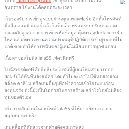
ระบบ
lala55 เข้าสู่ระบบ
เข้าสู่ระบบ เสถียร ไม่เป็น
อันตราย ใช้งานได้ตลอดระยะเวลา
เว็บรองรับการเข้าสู่ระบบผ่านทุกแพลตฟอร์ม อีกทั้งโทรศัพท์
มือถือ คอมพิวเตอร์ แล้วก็แท็บเล็ต พร้อมระบบรักษาความ
ปลอดภัยสูงสุดด้วยการเข้ารหัสข้อมูล คุ้มครองปกป้องการรั่ว
ไหล แล้วก็ตรวจทานความประพฤติปฏิบัติการเข้าสู่ระบบที่ไม่
ปกติ ช่วยทำให้การพนันของผู้เล่นไม่มีอันตรายทุกขั้นตอน
เนื้อหาของโบนัส lala55 เฟครดิตฟรี
โบนัสเครดิตฟรีคือสิทธิประโยชน์ที่ผู้เล่นใหม่สามารถกด
ยอมรับได้ทันทีหลังสมัคร โดยทั่วไปจะเอาไปใช้ทดสอบเกม
สล็อต คาสิโน หรือเกมอื่นๆเพื่อทำความเข้าใจระบบก่อน
ลงทุนจริง ดังนี้ยังเป็นโอกาสในการสร้างผลกำไรโดยไม่เสี่ยง
ทุนของตัวเอง
บริการหลักด้านในเว็บไซต์ lala55 ที่ให้มากยิ่งกว่าความ
สนุกสนานร่าเริง
เกมสล็อตที่คัดสรรจากค่ายดังคุณภาพสูง