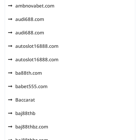
ambnovabet.com
audi688.com
audi688.com
autoslot16888.com
autoslot16888.com
ba88th.com
babet555.com
Baccarat
baj88thb
baj88thbz.com
baj88thbz.com