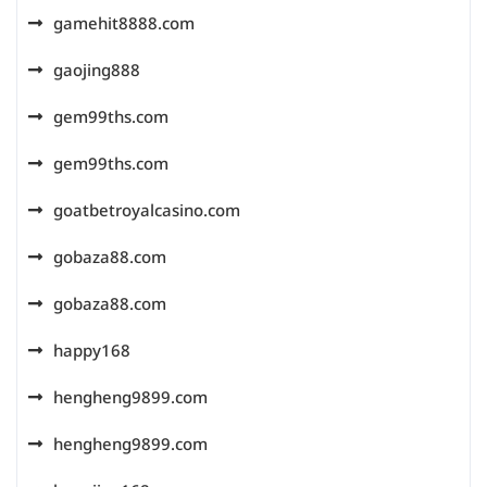
gamehit8888.com
gaojing888
gem99ths.com
gem99ths.com
goatbetroyalcasino.com
gobaza88.com
gobaza88.com
happy168
hengheng9899.com
hengheng9899.com