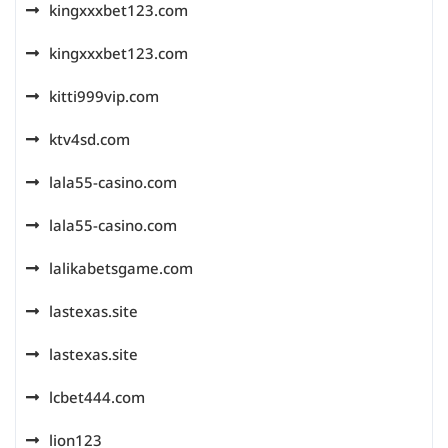
kingxxxbet123.com
kingxxxbet123.com
kitti999vip.com
ktv4sd.com
lala55-casino.com
lala55-casino.com
lalikabetsgame.com
lastexas.site
lastexas.site
lcbet444.com
lion123