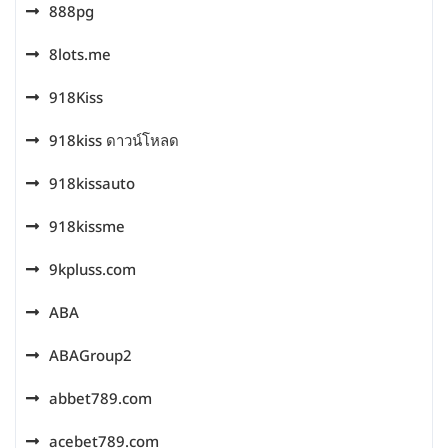
888pg
8lots.me
918Kiss
918kiss ดาวน์โหลด
918kissauto
918kissme
9kpluss.com
ABA
ABAGroup2
abbet789.com
acebet789.com