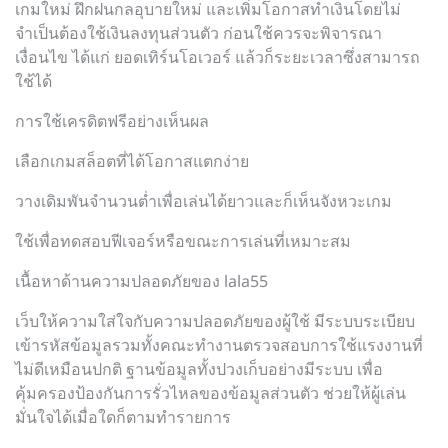
เกมใหม่ ฝึกฝนกลอุบายใหม่ และเพิ่มโอกาสทำเงินโดยไม่
จำเป็นต้องใช้เงินลงทุนส่วนตัว ก่อนใช้ควรจะพิจารณา
เงื่อนไข ได้แก่ ยอดเทิร์นโอเวอร์ แล้วก็ระยะเวลาซึ่งสามารถ
ใช้ได้
การใช้เครดิตฟรีอย่างเห็นผล
เลือกเกมสล็อตที่ได้โอกาสแตกง่าย
วางเดิมพันจำนวนต่ำเพื่อเล่นได้ยาวและก็เห็นจังหวะเกม
ใช้เพื่อทดสอบฟีเจอร์หรือขณะการเล่นที่เหมาะสม
เนื้อหาด้านความปลอดภัยของ lala55
เว็บให้ความใส่ใจกับความปลอดภัยของผู้ใช้ มีระบบระเบียบ
เข้ารหัสข้อมูลรวมทั้งคณะทำงานตรวจสอบการใช้แรงงานที่
ไม่ดีเหมือนปกติ ฐานข้อมูลทั้งปวงเก็บอย่างมีระบบ เพื่อ
คุ้มครองป้องกันการรั่วไหลของข้อมูลส่วนตัว ช่วยให้ผู้เล่น
มั่นใจได้เมื่อใดก็ตามทำรายการ