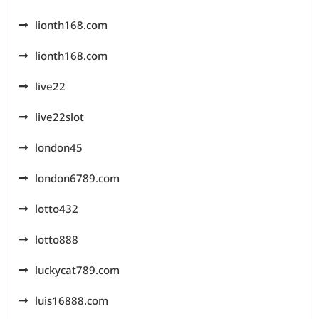
lionth168.com
lionth168.com
live22
live22slot
london45
london6789.com
lotto432
lotto888
luckycat789.com
luis16888.com