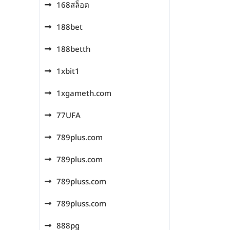
168สล็อต
188bet
188betth
1xbit1
1xgameth.com
77UFA
789plus.com
789plus.com
789pluss.com
789pluss.com
888pg