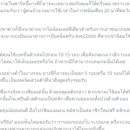
 บทความในพาร์ทนี้บางทีก็อาจจะเหมาะสมกับคุณก็ได้ครับผม เพราะเห
นเกมกับเรา ผู้คนจำนวนมากใช้เวลาในการพนันเพียง 20 นาทีต่อวั
พวกเขาต่างก็มีแนวทางมากไม่น้อยเลยทีเดียวสำหรับการเอาชนะเกมพ
มจะมาแบ่งปันแนวทางการปั่นสล็อตกับ live22slot ที่พวกเขานิยมใช
 ให้คุณใช้เบทขั้นต่ำเล่นไปก่อน 10-15 รอบ เพื่อสังเกตเกมว่ามีการแ
ษโผล่มาให้เห็นบ่อยๆหรือไม่ ถ้าหากมีก็สามารถเล่นเกมนั้นได้เลย
่าของอย่างต่ำในบางรอบ บางทีก็อาจจะเป็นทุก 5 รอบหรือ 10 รอบก็ได้
้น เป็นเทคนิคส่วนตัวที่น่าดึงดูดจริงๆขอรับ
พื่อเร่งจังหวะเพียงแค่นั้น ด้วยเหตุผลดังกล่าว พวกเขาจะใช้ออโต้
นั้นก็จะสปินด้วยตัวเองเป็นหลัก เพื่อควบคุมเกมทั้งปวงด้วยตัวเอง
้ สายทุนน้อยเล่นดี มือโปรฟินแน่นอน สมัครเป็นสมาชิกใหม่ฟรี คลิกเล
 กันรึยัง? มองเห็นไหมขอรับว่า การออกแบบเว็บ ระบบเกม หรือระบบ
นหลายท่านสามารถเล่นเกมกับพวกเราได้ไม่ยากยิ่งขึ้น