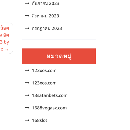
กันยายน 2023
สิงหาคม 2023
สล็อต
กรกฎาคม 2023
 อัต
53 by
fe
หมวดหมู่
123xos.com
123xos.com
13satanbets.com
1688vegasx.com
168slot