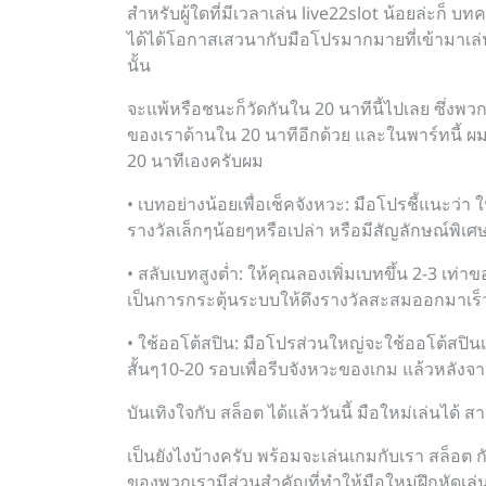
สำหรับผู้ใดที่มีเวลาเล่น live22slot น้อยล่ะก็
ได้ได้โอกาสเสวนากับมือโปรมากมายที่เข้ามาเล่
นั้น
จะแพ้หรือชนะก็วัดกันใน 20 นาทีนี้ไปเลย ซึ่ง
ของเราด้านใน 20 นาทีอีกด้วย และในพาร์ทนี้ ผ
20 นาทีเองครับผม
• เบทอย่างน้อยเพื่อเช็คจังหวะ: มือโปรชี้แนะว่า
รางวัลเล็กๆน้อยๆหรือเปล่า หรือมีสัญลักษณ์พิเศ
• สลับเบทสูงต่ำ: ให้คุณลองเพิ่มเบทขึ้น 2-3 เท
เป็นการกระตุ้นระบบให้ดึงรางวัลสะสมออกมาเร็วขึ
• ใช้ออโต้สปิน: มือโปรส่วนใหญ่จะใช้ออโต้สปินเ
สั้นๆ10-20 รอบเพื่อรีบจังหวะของเกม แล้วหลังจาก
บันเทิงใจกับ สล็อต ได้แล้ววันนี้ มือใหม่เล่นได
เป็นยังไงบ้างครับ พร้อมจะเล่นเกมกับเรา สล็อต
ของพวกเรามีส่วนสำคัญที่ทำให้มือใหม่ฝึกหัดเล่