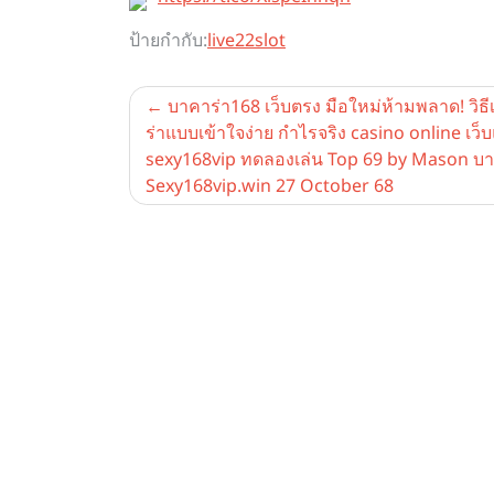
ป้ายกำกับ:
live22slot
แนะแนว
บาคาร่า168 เว็บตรง มือใหม่ห้ามพลาด! วิธ
ร่าแบบเข้าใจง่าย กำไรจริง casino online เว็บ
เรื่อง
sexy168vip ทดลองเล่น Top 69 by Mason บา
Sexy168vip.win 27 October 68