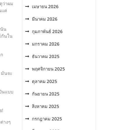
ตุว่าผม
เมษายน 2026
นแค่
มีนาคม 2026
นัน
กุมภาพันธ์ 2026
้กันใน
มกราคม 2026
จก
ธันวาคม 2025
พฤศจิกายน 2025
 มันจะ
ตุลาคม 2025
สปินแบบ
กันยายน 2025
สิงหาคม 2025
ย!
กรกฎาคม 2025
ต่างๆ