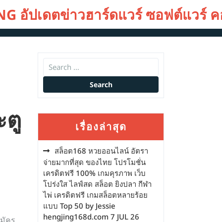
ตข่าวฮาร์ดแวร์ ซอฟต์แวร์ คอมพิวเ
ะตู
เรื่องล่าสุด
สล็อต168 หวยออนไลน์ อัตรา
จ่ายมากที่สุด ของไทย โปรโมชั่น
เครดิตฟรี 100% เกมคุรภาพ เว็บ
โปร่งใส ไลฟ์สด สล็อต ยิงปลา กีฬา
ไพ่ เครดิตฟรี เกมสล็อตหลายร้อย
แบบ Top 50 by Jessie
hengjing168d.com 7 JUL 26
สมัคร