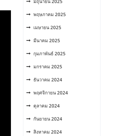
มิถุนายน 2025
พฤษภาคม 2025
เมษายน 2025
มีนาคม 2025
กุมภาพันธ์ 2025
มกราคม 2025
ธันวาคม 2024
พฤศจิกายน 2024
ตุลาคม 2024
กันยายน 2024
สิงหาคม 2024