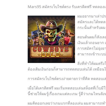
Mars95 สมัครเว็บไซต์ตรง รับเครดิตฟรี ทดลองเ
ผมอยากมาเล่าประ
สมัครและได้ทดลอง
กระนั้นสำหรับผม 
ตอนต้นผมก็ลังเลอ
เงินแล้วถอนยาก แ
การสมัครไม่ยุ่งย
สามารถเข้าระบบไ
สิ่งที่ทำให้ผมตรึง
ต้องเติมเงินก่อนก็สามารถทดสอบเล่นได้ เหมือนไ
การสมัครเว็บไซต์ตรงง่ายดายกว่าที่คิด ทดสอบเล
เมื่อได้เครดิตฟรี ผมเริ่มทดสอบเล่นสล็อตที่เว็บ
นี้ช่วยให้ผมรู้เรื่องเกมแต่ละเกม รู้ดีว่าเก
ผมคิดออกเลยว่าเกมแรกที่ลองเล่น ผมสามารถทำเงิน