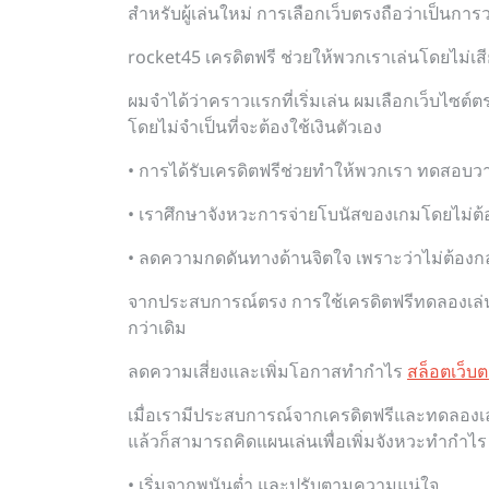
สำหรับผู้เล่นใหม่ การเลือกเว็บตรงถือว่าเป็นกา
rocket45 เครดิตฟรี ช่วยให้พวกเราเล่นโดยไม่เสี
ผมจำได้ว่าคราวแรกที่เริ่มเล่น ผมเลือกเว็บไซต์ต
โดยไม่จำเป็นที่จะต้องใช้เงินตัวเอง
• การได้รับเครดิตฟรีช่วยทำให้พวกเรา ทดสอบว
• เราศึกษาจังหวะการจ่ายโบนัสของเกมโดยไม่ต้อง
• ลดความกดดันทางด้านจิตใจ เพราะว่าไม่ต้องกลั
จากประสบการณ์ตรง การใช้เครดิตฟรีทดลองเล่นท
กว่าเดิม
ลดความเสี่ยงและเพิ่มโอกาสทำกำไร
สล็อตเว็บ
เมื่อเรามีประสบการณ์จากเครดิตฟรีและทดลองเล่น
แล้วก็สามารถคิดแผนเล่นเพื่อเพิ่มจังหวะทำกำไร
• เริ่มจากพนันต่ำ และปรับตามความแน่ใจ