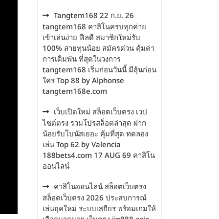
Tangtem168 22 ก.ย. 26
tangtem168 คาสิโนครบทุกค่าย
เข้าเล่นง่าย ฟีลดี สมาชิกใหม่รับ
100% สายทุนน้อย สมัครด่วน คุ้มค่า
การเดิมพัน ที่สุดในวงการ
tangtem168 เริ่มก่อนวันนี้ มีลุ้นก่อน
ใคร Top 88 by Alphonse
tangtem168e.com
เว็บเปิดใหม่ สล็อตเว็บตรง เวป
ไซต์ตรง รวมโปรสล็อตล่าสุด ฝาก
น้อยรับโบนัสเยอะ คุ้มที่สุด ทดลอง
เล่น Top 62 by Valencia
188bets4.com 17 AUG 69 คาสิโน
ออนไลน์
คาสิโนออนไลน์ สล็อตเว็บตรง
สล็อตเว็บตรง 2026 ประสบการณ์
เล่นยุคใหม่ ระบบเสถียร พร้อมเกมให้
เลือกมากมาย เว็บตรง jin888.asia