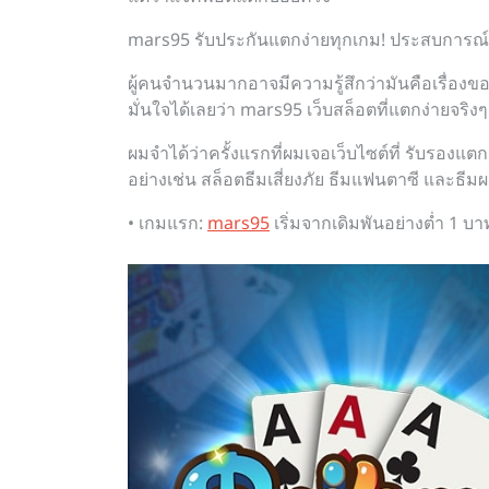
mars95 รับประกันแตกง่ายทุกเกม! ประสบการณ์ตรง
ผู้คนจำนวนมากอาจมีความรู้สึกว่ามันคือเรื่อ
มั่นใจได้เลยว่า mars95 เว็บสล็อตที่แตกง่ายจริง
ผมจำได้ว่าครั้งแรกที่ผมเจอเว็บไซต์ที่ รับรองแ
อย่างเช่น สล็อตธีมเสี่ยงภัย ธีมแฟนตาซี และธีมผ
• เกมแรก:
mars95
เริ่มจากเดิมพันอย่างต่ำ 1 