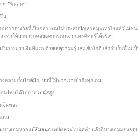
้ว่า “ฟินสุดๆ”
ึ้น
็ระบบจ่ายรางวัลที่เป็นกลาง ผมไม่ประสบปัญหาหมุนเท่าไรแล้วไม่ชน
มาก ทำให้สามารถต่อยอดการเล่นจากเครดิตฟรีได้จริงๆ
การฝากเงินทีแรก ด้วยเหตุว่าผมรู้และเข้าใจดีแล้วว่าเว็บนี้ไม่เป
ตรงหลายเว็บไซต์มีระบบนี้ให้พวกเราเข้าถึงทุกเกม
เกมไหนได้โอกาสโบนัสสูง
อบแจ็คพอต
บบเกม
เกมบางเกมหากแม้ธีมสนุก แต่จังหวะโบนัสต่ำ แล้วก็บางเกมมองธร