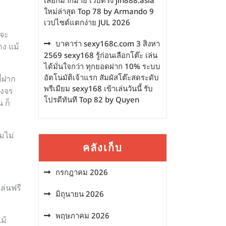
ใหม่ล่าสุด Top 78 by Armando 9
เวปไซต์แตกง่าย JUL 2026
งจะ
บาคาร่า sexy168c.com 3 สิงหา
าง แม้
2569 sexy168 รู้ก่อนเลือกโต๊ะ เล่น
ได้มั่นใจกว่า ทุกยอดฝาก 10% ระบบ
อัตโนมัติเจ้าแรก สัมผัสโต๊ะสดระดับ
ี่ฝาก
พรีเมียม sexy168 เข้าเล่นวันนี้ รับ
วงจร
โปรดีทันที Top 82 by Quyen
 ก็
ผมไม่
คลังเก็บ
กรกฎาคม 2026
ล่นฟรี
มิถุนายน 2026
พฤษภาคม 2026
ม้