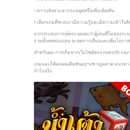
• ทราบจังหวะควรจะหยุดหรือเพิ่มเดิมพัน
• เลือกเกมที่พวกเรามีความรู้และมีความเข้าใจลึก
จากประสบการณ์ตรง ผมพบว่าผู้เล่นที่ไม่ลองระบบทด
รวมทั้งทดสอบเล่น จะลดการเสี่ยงและเพิ่มโอกาสท
สำหรับผม การเริ่มจากเว็บไซต์ตรง mars95 และทดลอ
เกมและก็คิดแผนเดิมพันอย่างชาญฉลาด แนวทางการ
กำไรจริง