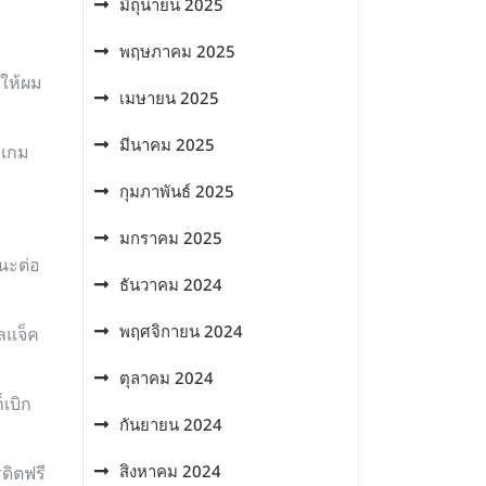
มิถุนายน 2025
พฤษภาคม 2025
ให้ผม
เมษายน 2025
มีนาคม 2025
ยเกม
กุมภาพันธ์ 2025
มกราคม 2025
ชนะต่อ
ธันวาคม 2024
พฤศจิกายน 2024
ัลแจ็ค
ตุลาคม 2024
็เบิก
กันยายน 2024
สิงหาคม 2024
ดิตฟรี