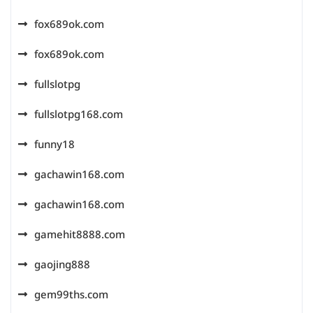
fox689ok.com
fox689ok.com
fullslotpg
fullslotpg168.com
funny18
gachawin168.com
gachawin168.com
gamehit8888.com
gaojing888
gem99ths.com