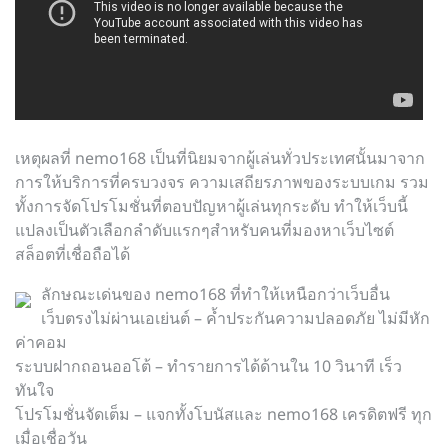
เหตุผลที่ nemo168 เป็นที่นิยมจากผู้เล่นทั่วประเทศนั้นมาจาก
การให้บริการที่ครบวงจร ความเสถียรภาพของระบบเกม รวม
ทั้งการจัดโปรโมชั่นที่ตอบปัญหาผู้เล่นทุกระดับ ทำให้เว็บนี้
แปลงเป็นตัวเลือกลำดับแรกๆสำหรับคนที่มองหาเว็บไซต์
สล็อตที่เชื่อถือได้
ลักษณะเด่นของ nemo168 ที่ทำให้เหนือกว่าเว็บอื่น
เว็บตรงไม่ผ่านเอเย่นต์ – ค้ำประกันความปลอดภัย ไม่มีหัก
ค่าคอม
ระบบฝากถอนออโต้ – ทำรายการได้ด้านใน 10 วินาที เร็ว
ทันใจ
โปรโมชั่นจัดเต็ม – แจกทั้งโบนัสและ nemo168 เครดิตฟรี ทุก
เมื่อเชื่อวัน