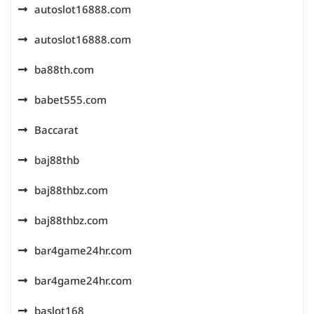
autoslot16888.com
autoslot16888.com
ba88th.com
babet555.com
Baccarat
baj88thb
baj88thbz.com
baj88thbz.com
bar4game24hr.com
bar4game24hr.com
baslot168