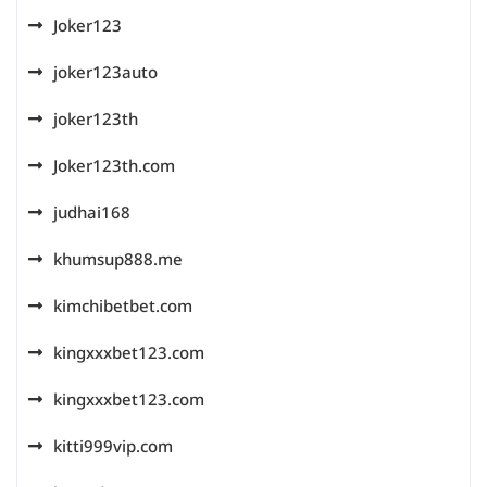
Joker123
joker123auto
joker123th
Joker123th.com
judhai168
khumsup888.me
kimchibetbet.com
kingxxxbet123.com
kingxxxbet123.com
kitti999vip.com