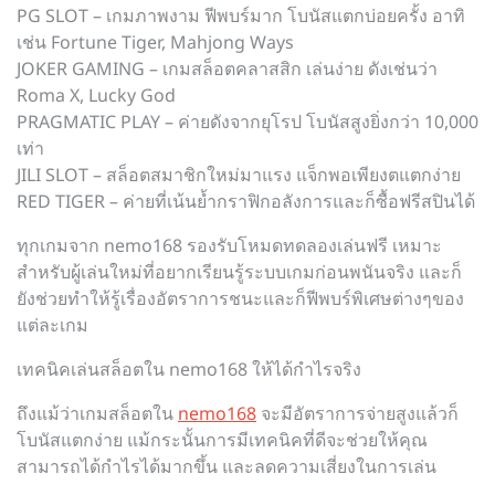
PG SLOT – เกมภาพงาม ฟีพบร์มาก โบนัสแตกบ่อยครั้ง อาทิ
เช่น Fortune Tiger, Mahjong Ways
JOKER GAMING – เกมสล็อตคลาสสิก เล่นง่าย ดังเช่นว่า
Roma X, Lucky God
PRAGMATIC PLAY – ค่ายดังจากยุโรป โบนัสสูงยิ่งกว่า 10,000
เท่า
JILI SLOT – สล็อตสมาชิกใหม่มาแรง แจ็กพอเพียงตแตกง่าย
RED TIGER – ค่ายที่เน้นย้ำกราฟิกอลังการและก็ซื้อฟรีสปินได้
ทุกเกมจาก nemo168 รองรับโหมดทดลองเล่นฟรี เหมาะ
สำหรับผู้เล่นใหม่ที่อยากเรียนรู้ระบบเกมก่อนพนันจริง และก็
ยังช่วยทำให้รู้เรื่องอัตราการชนะและก็ฟีพบร์พิเศษต่างๆของ
แต่ละเกม
เทคนิคเล่นสล็อตใน nemo168 ให้ได้กำไรจริง
ถึงแม้ว่าเกมสล็อตใน
nemo168
จะมีอัตราการจ่ายสูงแล้วก็
โบนัสแตกง่าย แม้กระนั้นการมีเทคนิคที่ดีจะช่วยให้คุณ
สามารถได้กำไรได้มากขึ้น และลดความเสี่ยงในการเล่น