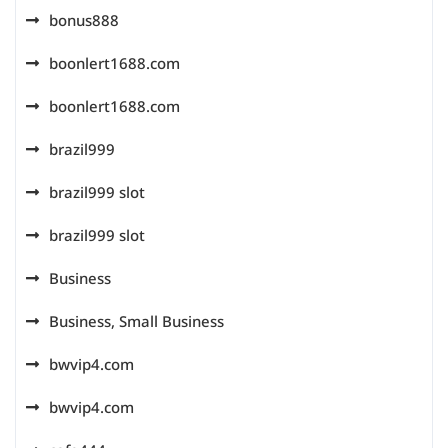
bonus888
boonlert1688.com
boonlert1688.com
brazil999
brazil999 slot
brazil999 slot
Business
Business, Small Business
bwvip4.com
bwvip4.com