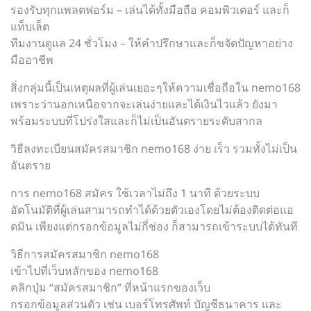
รองรับทุกแพลตฟอร์ม – เล่นได้ทั้งมือถือ คอมพิวเตอร์ และก็
แท็บเล็ต
ทีมงานดูแล 24 ชั่วโมง – ให้คำปรึกษาและก็ขจัดปัญหาอย่าง
มืออาชีพ
สิ่งกลุ่มนี้เป็นเหตุผลที่ผู้เล่นเยอะๆให้ความเชื่อถือใน nemo168
เพราะว่านอกเหนือจากจะเล่นง่ายและได้เงินไวแล้ว ยังมา
พร้อมระบบที่โปร่งใสและก็ไม่เป็นอันตรายระดับสากล
วิธีลงทะเบียนสมัครสมาชิก nemo168 ง่าย เร็ว รวมทั้งไม่เป็น
อันตราย
การ nemo168 สมัคร ใช้เวลาไม่ถึง 1 นาที ด้วยระบบ
อัตโนมัติที่ผู้เล่นสามารถทำได้ด้วยตัวเองโดยไม่ต้องติดต่อแอ
ดมิน เพียงแต่กรอกข้อมูลไม่กี่ช่อง ก็สามารถเข้าระบบได้ทันที
วิธีการสมัครสมาชิก nemo168
เข้าไปที่เว็บหลักของ nemo168
คลิกปุ่ม “สมัครสมาชิก” ที่หน้าแรกของเว็บ
กรอกข้อมูลส่วนตัว เช่น เบอร์โทรศัพท์ บัญชีธนาคาร และ