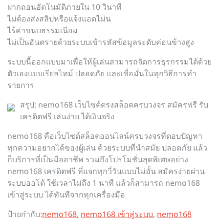
ฝากถอนอัตโนมัติภายใน 10 วินาที
ไม่ต้องส่งสลิปหรือแจ้งแอดไม่น
ไร้ค่าขนบธรรมเนียม
ไม่เป็นอันตรายด้วยระบบเข้ารหัสข้อมูลระดับค่อนข้างสูง
ระบบนี้ออกแบบมาเพื่อให้ผู้เล่นสามารถจัดการธุรกรรมได้ด้วย
ตัวเองแบบเรียลไทม์ ปลอดภัย และเชื่อมั่นในทุกวิธีการทำ
รายการ
สรุป: nemo168 เว็บไซต์ตรงสล็อตครบวงจร สมัครฟรี รับ
เครดิตฟรี เล่นง่าย ได้เงินจริง
nemo168 คือเว็บไซต์สล็อตออนไลน์ครบวงจรที่ตอบปัญหา
ทุกความอยากได้ของผู้เล่น ด้วยระบบที่นำสมัย ปลอดภัย แล้ว
ก็บริการที่เป็นมืออาชีพ รวมถึงโปรโมชั่นสุดพิเศษอย่าง
nemo168 เครดิตฟรี ที่แจกทุกวี่วันแบบไม่อั้น สมัครง่ายผ่าน
ระบบออโต้ ใช้เวลาไม่ถึง 1 นาที แล้วก็สามารถ nemo168
เข้าสู่ระบบ ได้ทันทีจากทุกเครื่องมือ
ป้ายกำกับ:
nemo168
,
nemo168 เข้าสู่ระบบ
,
nemo168