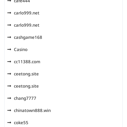
cafe444
carlo999.net
carlo999.net
cashgame168
Casino
cc11388.com
ceetong.site
ceetong.site
chang7777
chinatown888.win
coke55