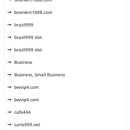
boonlert1688.com
brazil999
brazil999 slot
brazil999 slot
Business
Business, Small Business
bwvip4.com
bwvip4.com
cafe444
carlo999.net