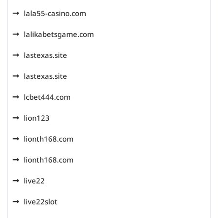
lala55-casino.com
lalikabetsgame.com
lastexas.site
lastexas.site
lcbet444.com
lion123
lionth168.com
lionth168.com
live22
live22slot