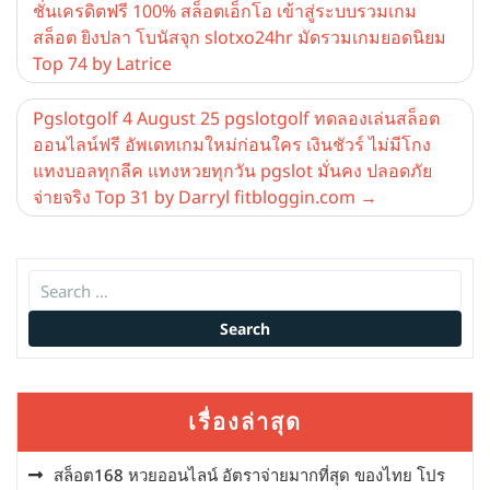
ชั่นเครดิตฟรี 100% สล็อตเอ็กโอ เข้าสู่ระบบรวมเกม
สล็อต ยิงปลา โบนัสจุก slotxo24hr มัดรวมเกมยอดนิยม
Top 74 by Latrice
Pgslotgolf 4 August 25 pgslotgolf ทดลองเล่นสล็อต
ออนไลน์ฟรี อัพเดทเกมใหม่ก่อนใคร เงินชัวร์ ไม่มีโกง
แทงบอลทุกลีค แทงหวยทุกวัน pgslot มั่นคง ปลอดภัย
จ่ายจริง Top 31 by Darryl fitbloggin.com
เรื่องล่าสุด
สล็อต168 หวยออนไลน์ อัตราจ่ายมากที่สุด ของไทย โปร