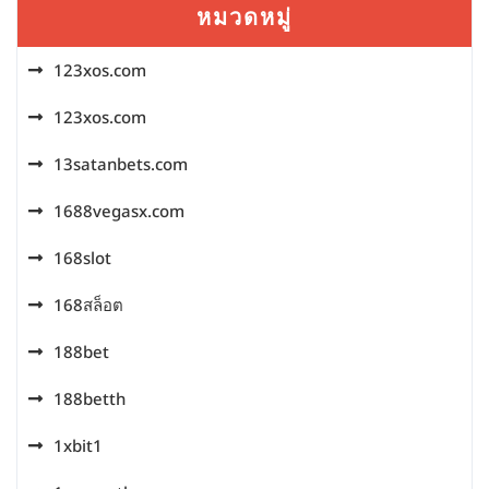
หมวดหมู่
123xos.com
123xos.com
13satanbets.com
1688vegasx.com
168slot
168สล็อต
188bet
188betth
1xbit1