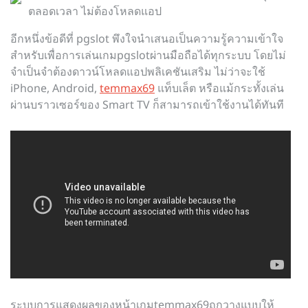
ตลอดเวลา ไม่ต้องโหลดแอป
อีกหนึ่งข้อดีที่ pgslot พึงใจนำเสนอเป็นความรู้ความเข้าใจ
สำหรับเพื่อการเล่นเกมpgslotผ่านมือถือได้ทุกระบบ โดยไม่
จำเป็นจำต้องดาวน์โหลดแอปพลิเคชันเสริม ไม่ว่าจะใช้
iPhone, Android,
temmax69
แท็บเล็ต หรือแม้กระทั้งเล่น
ผ่านบราวเซอร์ของ Smart TV ก็สามารถเข้าใช้งานได้ทันที
ระบบการแสดงผลของหน้าเกมtemmax69ถูกวางแบบให้