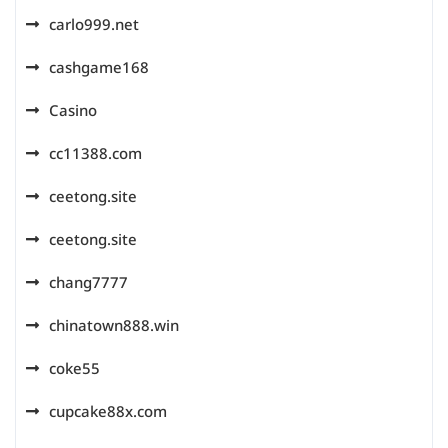
carlo999.net
cashgame168
Casino
cc11388.com
ceetong.site
ceetong.site
chang7777
chinatown888.win
coke55
cupcake88x.com