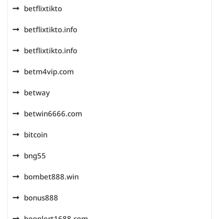
betflixtikto
betflixtikto.info
betflixtikto.info
betm4vip.com
betway
betwin6666.com
bitcoin
bng55
bombet888.win
bonus888
boonlert1688.com