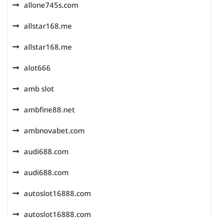
allone745s.com
allstar168.me
allstar168.me
alot666
amb slot
ambfine88.net
ambnovabet.com
audi688.com
audi688.com
autoslot16888.com
autoslot16888.com