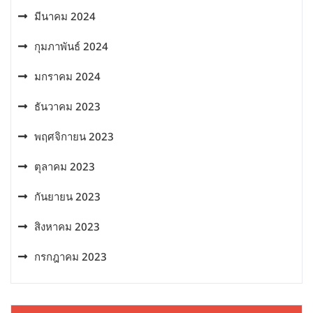
มีนาคม 2024
กุมภาพันธ์ 2024
มกราคม 2024
ธันวาคม 2023
พฤศจิกายน 2023
ตุลาคม 2023
กันยายน 2023
สิงหาคม 2023
กรกฎาคม 2023