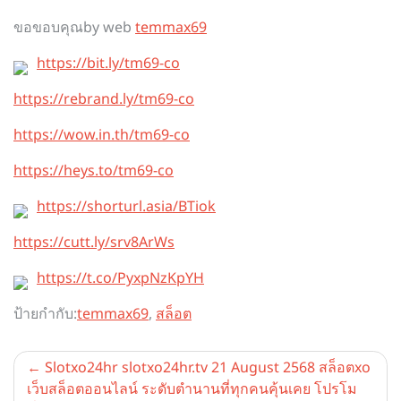
ขอขอบคุณby web
temmax69
https://bit.ly/tm69-co
https://rebrand.ly/tm69-co
https://wow.in.th/tm69-co
https://heys.to/tm69-co
https://shorturl.asia/BTiok
https://cutt.ly/srv8ArWs
https://t.co/PyxpNzKpYH
ป้ายกำกับ:
temmax69
,
สล็อต
แนะแนว
Slotxo24hr slotxo24hr.tv 21 August 2568 สล็อตxo
เว็บสล็อตออนไลน์ ระดับตำนานที่ทุกคนคุ้นเคย โปรโม
เรื่อง