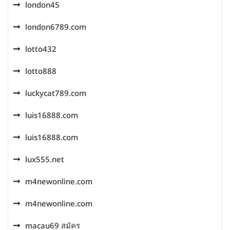
london45
london6789.com
lotto432
lotto888
luckycat789.com
luis16888.com
luis16888.com
lux555.net
m4newonline.com
m4newonline.com
macau69 สมัคร