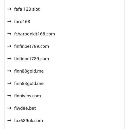
fafa 123 slot
faro168
fcharoenkit168.com
finfinbet789.com
finfinbet789.com
finn88gold.me
finn88gold.me
finnivips.com
fiwdee.bet
fox689ok.com