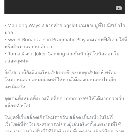
• Mahjong Ways 2 จากค่าย pgslot เกมสายมูที่โบนัสเข้าไว
มาก
• Sweet Bonanza จาก Pragmatic Play เกมทอฟฟี่สีแจ่มใสที่
ฟรีสปินมาแทบทุกสิบตา
• Roma X จาก Joker Gaming เกมธีมนักสู้ที่โบนัสคอมโบ
ตลอดสุดมัน
ยิ่งไปกว่านี้ยังมีเกมใหม่อัปเดตเข้าระบบทุกสัปดาห์ พร้อม
โหมดทดสอบเล่นสล็อตฟรีให้ท่านได้ลองก่อนแบบไม่เสีย
เครดิตจริง
จุดเด่นทั้งหมดทั้งปวงที่ สล็อต Temmax69 ให้ได้มากกว่าเว็บ
สล็อตทั่วๆไป
ในยุคที่เว็บสล็อตเกิดใหม่รายวัน สล็อต เป็นหนึ่งในไม่กี่
เว็บไซต์ที่ตั้งใจประสบการณ์ของผู้เล่นจริงๆตั้งแต่ระบบที่ใช้
งานง่าย โปรโมชั่นที่ใช้ได้จริง เกมที่แตกง่ายแล้วก็มีคุณภาพ