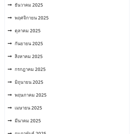
ธันวาคม 2025
พฤศจิกายน 2025
ตุลาคม 2025
กันยายน 2025
สิงหาคม 2025
กรกฎาคม 2025
มิถุนายน 2025
พฤษภาคม 2025
เมษายน 2025
มีนาคม 2025
กุมภาพันธ์ 2025