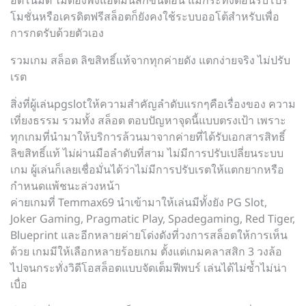
อัตโนมัติ ไม่ต้องพึ่งแอดมินสักขั้นตอน แม้กระทั้งตอนรับโปร
โมชั่นหรือเครดิตฟรีสล็อตก็ยังคงใช้ระบบออโต้สำหรับเพื่อ
การกดรับด้วยตัวเอง
รวมเกม สล็อต ลิขสิทธิ์แท้จากทุกค่ายดัง แตกง่ายจริง ไม่ปรับ
เรต
สิ่งที่ผู้เล่นpgslotให้ความสำคัญลำดับแรกๆคือเรื่องของ ความ
เที่ยงธรรม รวมทั้ง สล็อต ตอบปัญหาจุดนี้แบบตรงเป้า เพราะ
ทุกเกมที่นำมาให้บริการล้วนมาจากค่ายที่ได้รับเอกสารสิทธิ์
ลิขสิทธิ์แท้ ไม่ผ่านมือลำดับที่สาม ไม่มีการปรับเปลี่ยนระบบ
เกม ผู้เล่นก็เลยเชื่อมั่นได้ว่าไม่มีการปรับเรตให้แตกยากหรือ
กำหนดแพ้ชนะล่วงหน้า
ค่ายเกมที่ Temmax69 นำเข้ามาให้เล่นมีทั้งยัง PG Slot,
Joker Gaming, Pragmatic Play, Spadegaming, Red Tiger,
Blueprint และอีกหลายค่ายโด่งดังที่วงการสล็อตให้การเห็น
ด้วย เกมมีให้เลือกหลายร้อยเกม ตั้งแต่เกมคลาสสิก 3 วงล้อ
ไปจนกระทั่งวิดีโอสล็อตแบบจัดเต็มฟีพบร์ เล่นได้ไม่ซ้ำไม่น่า
เบื่อ