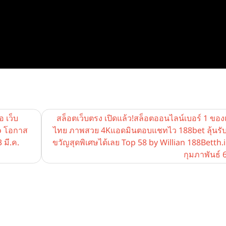
อ เว็บ
สล็อตเว็บตรง เปิดแล้ว!สล็อตออนไลน์เบอร์ 1 ของ
o โอกาส
ไทย ภาพสวย 4Kแอดมินตอบแชทไว 188bet ลุ้นรั
 มี.ค.
ขวัญสุดพิเศษได้เลย Top 58 by Willian 188Betth.
กุมภาพันธ์ 