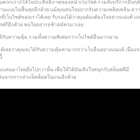
ั้นพวกเราก็ใส่ใจประสิทธิภาพของหน้าเว็บไซต์ รวมทั้งบริการอื่นๆ
ุกสนานแบบไม่สิ้นสุดอีกด้วย แม้คุณสนใจอยากรับความเพลิดเพลิน ควา
ี่เว็บไซต์ของเราได้เลย รับรองได้ว่าคุณต้องต้องใจอย่างแน่แท้ แ
ิตฟรีอีกด้วย พอใจอย่ารอช้าสมัครมาเลย
ได้รับความคุ้ม รวมทั้งความพิเศษกว่าเว็บไซต์อื่นมากมาย
้เลยว่าคุณจะได้รับความคุ้มค่ามากกว่าเว็บอื่นอย่างแน่แท้ เนื่อง
้
ดนมาโดยยิ่งไปกว่านั้น เพื่อให้ได้บันเทิงใจสนุกกับสล็อตที่มี
ลินจากการล่าแจ็คพ็อตในเกมอีกด้วย