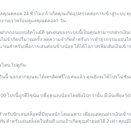
แลคุณตลอด 24 ชั่วโมง ถ้าเกิดคุณเกิดอุปสรรคต่อการเข้าสู่ระบบ ค
ีมงานเราพร้อมดูแลคุณตลอด1 วัน
ากถอนแบบอัตโนมัติ จุดเด่นของระบบนี้เป็นคุณสามารถฝากเงินเข้
บไม่จำกัดปริมาณครั้ง ลดความจำกัดสำหรับการทำธุรกรรมออนไล
ะมาณสำหรับเพื่อการเล่นค่อนข้างน้อย ได้ได้โอกาสเพิ่มเติมเงินเข้
นโดน ไปดูกัน
ันนี้ นอกจากคุณจะได้เครดิตฟรีไปเล่นแล้ว คุณยังจะได้โปรโมชั่น
0 โปรนี้ถูกดีไซน์มาเพื่อคนงบน้อยโดยยิ่งไปกว่านั้น มีเงินเพียง 50 
ำหรับนักเล่นสล็อตที่มีทุนหนักโดยเฉพาะ เพียงแต่คุณฝากเงินเข้า
 10% สำหรับเล่นสล็อตในทันที แถมถ้าเกิดคุณทำยอดได้ 2 เท่า คุณมีสิ