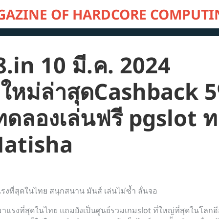
ZINE OF HARDCORE COMPUTING อัปเด
in 10 มี.ค. 2024
ตใหม่ล่าสุดCashback 
ทดลองเล่นฟรี pgslot 
Natisha
รงที่สุดในไทย สนุกสนาน มันส์ เล่นไม่ซ้ำ ลั่นจอ
มาแรงที่สุดในไทย แถมยังเป็นศูนย์รวมเกมslot ที่ใหญ่ที่สุดในโลกอี