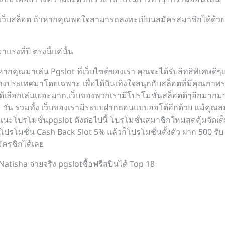
กเว็บสล็อต ถ้าหากคุณพอใจสามารถลงทะเบียนสมัครสมาชิกได้ด้ว
รงที่ปี ตรงนี้แค่นั้น
 หากคุณมาเล่น Pgslot ที่เว็บไซต์ของเรา คุณจะได้รับสิทธิพิเศษดีๆ
่างประเทศมาโดยเฉพาะ เพื่อได้บันเทิงใจสนุกกับสล็อตที่มีคุณภาพ
ได้เลือกเล่นเยอะมาก,เว็บของพวกเรามีโปรโมชั่นสล็อตดีๆอีกมากมา
 วัน รวมทั้ง เว็บของเรามีระบบฝากถอนแบบออโต้อีกด้วย แม้คุณส
ะโปรโมชั่นpgslot ดังต่อไปนี้ โปรโมชั่นสมาชิกใหม่สุดคุ้มจัดเต
ปรโมชั่น Cash Back Slot 5% แล้วก็โปรโมชั่นตั้งตัว ฝาก 500 รั
ัครชิกได้เลย
isha จ่ายจริง pgslotซื้อฟรีสปินได้ Top 18