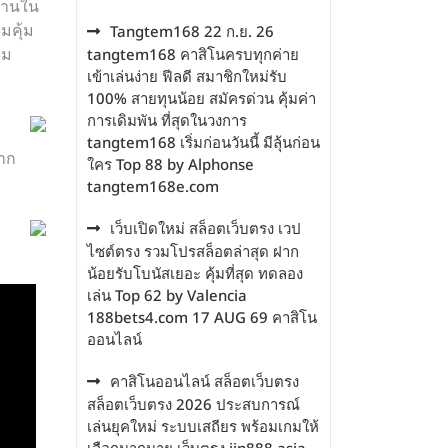
ด้านใน
มคุ้ม
Tangtem168 22 ก.ย. 26
ถม
tangtem168 คาสิโนครบทุกค่าย
เข้าเล่นง่าย ฟีลดี สมาชิกใหม่รับ
100% สายทุนน้อย สมัครด่วน คุ้มค่า
การเดิมพัน ที่สุดในวงการ
tangtem168 เริ่มก่อนวันนี้ มีลุ้นก่อน
จาก
ใคร Top 88 by Alphonse
tangtem168e.com
เว็บเปิดใหม่ สล็อตเว็บตรง เวป
ไซต์ตรง รวมโปรสล็อตล่าสุด ฝาก
น้อยรับโบนัสเยอะ คุ้มที่สุด ทดลอง
เล่น Top 62 by Valencia
188bets4.com 17 AUG 69 คาสิโน
ออนไลน์
คาสิโนออนไลน์ สล็อตเว็บตรง
สล็อตเว็บตรง 2026 ประสบการณ์
เล่นยุคใหม่ ระบบเสถียร พร้อมเกมให้
เลือกมากมาย เว็บตรง jin888.asia