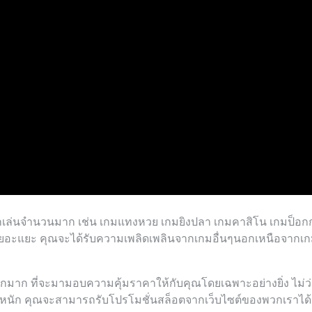
ลือกเล่นจำนวนมาก เช่น เกมแทงหวย เกมยิงปลา เกมคาสิโน เกมป็อก
ันเยอะแยะ คุณจะได้รับความเพลิดเพลินจากเกมอื่นๆนอกเหนือจากเ
อีกมาก ที่จะมามอบความคุ้มราคาให้กับคุณโดยเฉพาะอย่างยิ่ง ไม่ว
ทุนหนัก คุณจะสามารถรับโปรโมชั่นสล็อตจากเว็บไซต์ของพวกเราได้ 