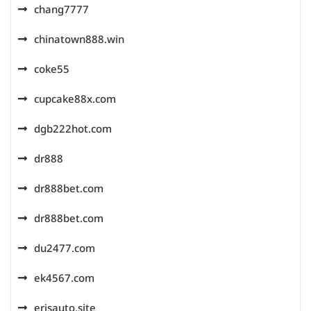
chang7777
chinatown888.win
coke55
cupcake88x.com
dgb222hot.com
dr888
dr888bet.com
dr888bet.com
du2477.com
ek4567.com
erisauto.site