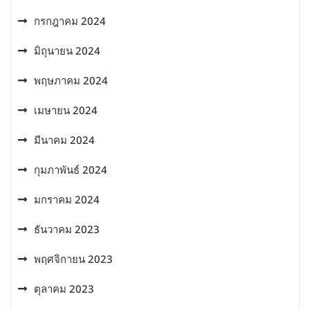
กรกฎาคม 2024
มิถุนายน 2024
พฤษภาคม 2024
เมษายน 2024
มีนาคม 2024
กุมภาพันธ์ 2024
มกราคม 2024
ธันวาคม 2023
พฤศจิกายน 2023
ตุลาคม 2023