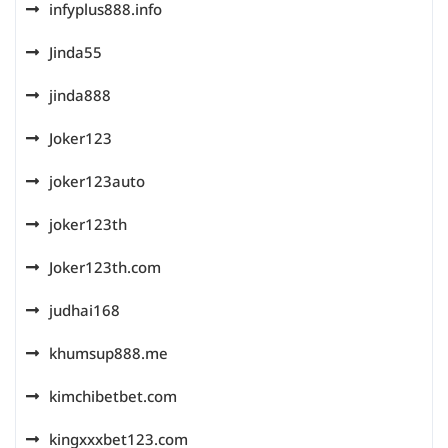
infyplus888.info
Jinda55
jinda888
Joker123
joker123auto
joker123th
Joker123th.com
judhai168
khumsup888.me
kimchibetbet.com
kingxxxbet123.com