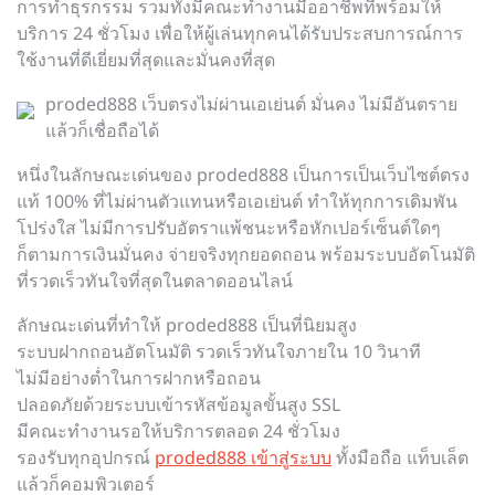
การทำธุรกรรม รวมทั้งมีคณะทำงานมืออาชีพที่พร้อมให้
บริการ 24 ชั่วโมง เพื่อให้ผู้เล่นทุกคนได้รับประสบการณ์การ
ใช้งานที่ดีเยี่ยมที่สุดและมั่นคงที่สุด
proded888 เว็บตรงไม่ผ่านเอเย่นต์ มั่นคง ไม่มีอันตราย
แล้วก็เชื่อถือได้
หนึ่งในลักษณะเด่นของ proded888 เป็นการเป็นเว็บไซต์ตรง
แท้ 100% ที่ไม่ผ่านตัวแทนหรือเอเย่นต์ ทำให้ทุกการเดิมพัน
โปร่งใส ไม่มีการปรับอัตราแพ้ชนะหรือหักเปอร์เซ็นต์ใดๆ
ก็ตามการเงินมั่นคง จ่ายจริงทุกยอดถอน พร้อมระบบอัตโนมัติ
ที่รวดเร็วทันใจที่สุดในตลาดออนไลน์
ลักษณะเด่นที่ทำให้ proded888 เป็นที่นิยมสูง
ระบบฝากถอนอัตโนมัติ รวดเร็วทันใจภายใน 10 วินาที
ไม่มีอย่างต่ำในการฝากหรือถอน
ปลอดภัยด้วยระบบเข้ารหัสข้อมูลขั้นสูง SSL
มีคณะทำงานรอให้บริการตลอด 24 ชั่วโมง
รองรับทุกอุปกรณ์
proded888 เข้าสู่ระบบ
ทั้งมือถือ แท็บเล็ต
แล้วก็คอมพิวเตอร์