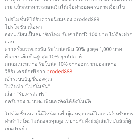
เกม แล้วก็สามารถถอนเงินได้เมื่อทำยอดครบตามเงื่อนไข
โปรโมชั่นที่ได้รับความนิยมของ proded888
โปรโมชั่น เนื้อหา
ลงทะเบียนเป็นสมาชิกใหม่ รับเครดิตฟรี 100 บาท ไม่ต้องฝาก
ก่อน
ฝากครั้งแรกของวัน รับโบนัสเพิ่ม 50% สูงสุด 1,000 บาท
คืนยอดเสีย คืนสูงสุด 10% ทุกสัปดาห์
เสนอแนะสหาย รับโบนัส 10% จากยอดฝากของสหาย
วิธีรับเครดิตฟรีจาก
proded888
เข้าระบบบัญชีของคุณ
ไปที่หน้า “โปรโมชั่น”
เลือก “รับเครดิตฟรี”
กดรับรอง ระบบจะเพิ่มเครดิตให้อัตโนมัติ
โปรโมชั่นเหล่านี้ดีไซน์มาเพื่อผู้เล่นทุกคนมีโอกาสสำหรับการ
ทำกำไรโดยไม่ต้องลงทุนสูง เหมาะกับทั้งยังผู้เล่นใหม่แล้วก็ผู้
เล่นประจำ