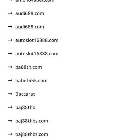
audi688.com
audi688.com
autoslot16888.com
autoslot16888.com
ba88th.com
babet555.com
Baccarat
baj88thb
baj88thbz.com
baj88thbz.com