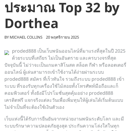
ประมาณ Top 32 by
Dorthea
BY
MICHAEL COLLINS
20 พฤศจิกายน 2025
proded888 เป็นเว็บพนันออนไลน์ที่มาแรงที่สุดในปี 2025
ด้วยระบบที่เสถียร ไม่เป็นอันตราย และครบวงจรที่สุด
ปัจจุบันนี้ ไม่ว่าจะเป็นเกมคาสิโนสด สล็อต กีฬา หรือลอตเตอรี่
ออนไลน์ ผู้เล่นสามารถเข้าใช้งานได้ง่ายผ่านระบบ
proded888 สมัคร ที่เร็วทันใจ รวมถึงระบบ proded888 เข้า
ระบบ ที่รองรับทุกเครื่องใช้ไม้สอยทั้งโทรศัพท์มือถือและก็
คอมพิวเตอร์ ทั้งยังมีโปรโมชั่นสุดคุ้มอย่าง proded888
เครดิตฟรี แจกจริงแต่ละวันเพื่อเพิ่มทุนให้ผู้เล่นได้เริ่มต้นแบบ
ไม่จำเป็นที่จะต้องใช้เงินตัวเอง
เว็บแห่งนี้ได้รับการยืนยันจากหน่วยงานพนันระดับโลก และมี
ระบบรักษาความปลอดภัยสูงสุด ประกันความโล่งใสในทุก