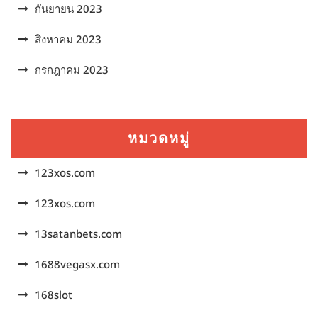
กันยายน 2023
สิงหาคม 2023
กรกฎาคม 2023
หมวดหมู่
123xos.com
123xos.com
13satanbets.com
1688vegasx.com
168slot