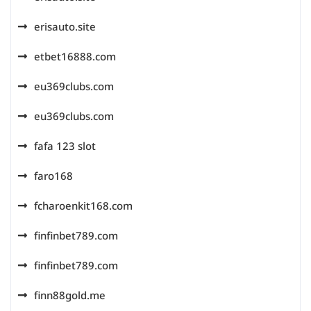
erisauto.site
etbet16888.com
eu369clubs.com
eu369clubs.com
fafa 123 slot
faro168
fcharoenkit168.com
finfinbet789.com
finfinbet789.com
finn88gold.me