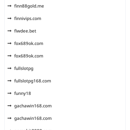
finn88gold.me
finnivips.com
fiwdee.bet
fox689ok.com
fox689ok.com
fullslotpg
fullslotpg168.com
funny18
gachawin168.com
gachawin168.com