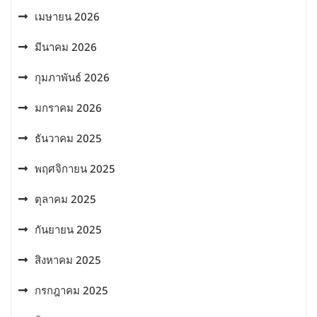
เมษายน 2026
มีนาคม 2026
กุมภาพันธ์ 2026
มกราคม 2026
ธันวาคม 2025
พฤศจิกายน 2025
ตุลาคม 2025
กันยายน 2025
สิงหาคม 2025
กรกฎาคม 2025