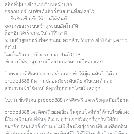
คลิกที่ปุ่ม “เข้าระบบ” บนหน้าแรก
กรอกเบอร์โทรศัพท์แล้วก็รหัสผ่านที่สมัครไว้
กดยืนยันเพื่อเข้าใช้งานได้ทันที
จุดเด่นของระบบเข้าสู่ระบบอัตโนมัติ
ล็อกอินได้เร็วภายในไม่กี่วินาที
ระบบจำยูสเซอร์เพื่อความสะดวกสำหรับการเข้าใช้งานคราว
ถัดไป
ไม่เป็นอันตรายด้วยระบบการันตี OTP
เข้าเล่นได้ทุกอุปกรณ์โดยไม่ต้องดาวน์โหลดแอป
ด้วยระบบที่พัฒนาอย่างสม่ำเสมอ ทำให้ผู้เล่นมั่นใจได้ว่า
proded888 มีความปลอดภัยระดับเดียวกับแบงค์ และ
สามารถเข้าใช้งานได้ทุกที่ทุกเวลาโดยไม่สะดุด
โปรโมชั่นพิเศษ proded888 เครดิตฟรี แจกจริงทุกเมื่อเชื่อวัน
proded888 เครดิตฟรี ยอดเยี่ยมในจุดแข็งที่ทำให้เว็บไซต์แห่ง
นี้ไม่เหมือนกับที่อื่นๆ ด้วยเหตุว่าแจกจริงทุกวี่ทุกวันให้กับ
สมาชิกใหม่แล้วก็เก่าแบบไม่มีเงื่อนไขยุ่งยาก เพียงแต่ล็อกอิน
เข้าสู่ระบบก็สามารถรับเครดิตฟรีไปใช้ได้โดยทันที เล่นได้ทุก