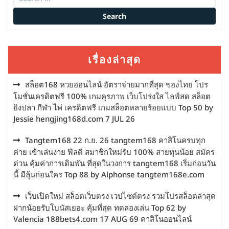
เรื่องล่าสุด
สล็อต168 หวยออนไลน์ อัตราจ่ายมากที่สุด ของไทย โปร
โมชั่นเครดิตฟรี 100% เกมคุรภาพ เว็บโปร่งใส ไลฟ์สด สล็อต
ยิงปลา กีฬา ไพ่ เครดิตฟรี เกมสล็อตหลายร้อยแบบ Top 50 by
Jessie hengjing168d.com 7 JUL 26
Tangtem168 22 ก.ย. 26 tangtem168 คาสิโนครบทุก
ค่าย เข้าเล่นง่าย ฟีลดี สมาชิกใหม่รับ 100% สายทุนน้อย สมัคร
ด่วน คุ้มค่าการเดิมพัน ที่สุดในวงการ tangtem168 เริ่มก่อนวัน
นี้ มีลุ้นก่อนใคร Top 88 by Alphonse tangtem168e.com
เว็บเปิดใหม่ สล็อตเว็บตรง เวปไซต์ตรง รวมโปรสล็อตล่าสุด
ฝากน้อยรับโบนัสเยอะ คุ้มที่สุด ทดลองเล่น Top 62 by
Valencia 188bets4.com 17 AUG 69 คาสิโนออนไลน์