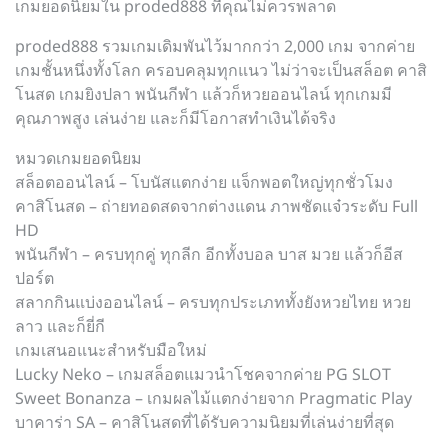
เกมยอดนิยมใน proded888 ที่คุณไม่ควรพลาด
proded888 รวมเกมเดิมพันไว้มากกว่า 2,000 เกม จากค่าย
เกมชั้นหนึ่งทั้งโลก ครอบคลุมทุกแนว ไม่ว่าจะเป็นสล็อต คาสิ
โนสด เกมยิงปลา พนันกีฬา แล้วก็หวยออนไลน์ ทุกเกมมี
คุณภาพสูง เล่นง่าย และก็มีโอกาสทำเงินได้จริง
หมวดเกมยอดนิยม
สล็อตออนไลน์ – โบนัสแตกง่าย แจ็กพอตใหญ่ทุกชั่วโมง
คาสิโนสด – ถ่ายทอดสดจากต่างแดน ภาพชัดแจ๋วระดับ Full
HD
พนันกีฬา – ครบทุกคู่ ทุกลีก อีกทั้งบอล บาส มวย แล้วก็อีส
ปอร์ต
สลากกินแบ่งออนไลน์ – ครบทุกประเภททั้งยังหวยไทย หวย
ลาว และก็ยี่กี
เกมเสนอแนะสำหรับมือใหม่
Lucky Neko – เกมสล็อตแมวนำโชคจากค่าย PG SLOT
Sweet Bonanza – เกมผลไม้แตกง่ายจาก Pragmatic Play
บาคาร่า SA – คาสิโนสดที่ได้รับความนิยมที่เล่นง่ายที่สุด