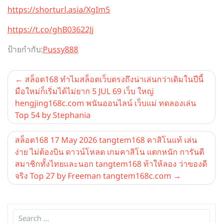
https://shorturl.asia/XgIm5
https://t.co/ghB03622Jj
ป้ายกำกับ:
Pussy888
แนะแนว
สล็อต168 ทำไมสล็อตเว็บตรงถึงน่าเล่นกว่าเดิมในปีนี้
มือใหม่ก็เริ่มได้ไม่ยาก 5 JUL 69 เว็บ ใหญ่
เรื่อง
hengjing168c.com พนันออนไลน์ เว็บแม่ ทดลองเล่น
Top 54 by Stephania
สล็อต168 17 May 2026 tangtem168 คาสิโนแท้ เล่น
ง่าย ไม่ต้องบิน ดาวน์โหลด เกมคาสิโน แตกหนัก การันตี
สมาชิกทั้งไทยและนอก tangtem168 ท้าให้ลอง ว่าของดี
จริง Top 27 by Freeman tangtem168c.com