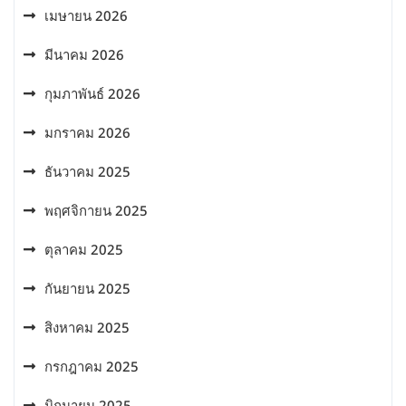
เมษายน 2026
มีนาคม 2026
กุมภาพันธ์ 2026
มกราคม 2026
ธันวาคม 2025
พฤศจิกายน 2025
ตุลาคม 2025
กันยายน 2025
สิงหาคม 2025
กรกฎาคม 2025
มิถุนายน 2025