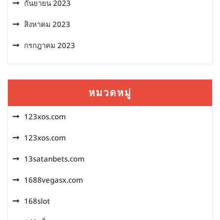
กันยายน 2023
สิงหาคม 2023
กรกฎาคม 2023
หมวดหมู่
123xos.com
123xos.com
13satanbets.com
1688vegasx.com
168slot