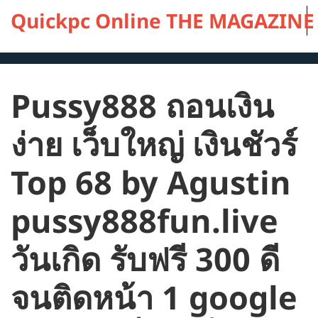
Skip
Quickpc Online THE MAGAZINE OF
to
content
Pussy888 ถอนเงิน
ง่าย เว็บใหญ่ เงินชัวร์
Top 68 by Agustin
pussy888fun.live
วันเกิด รับฟรี 300 ดี
จนติดหน้า 1 google