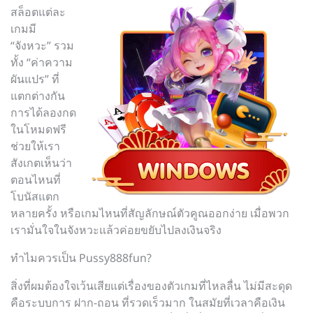
สล็อตแต่ละ
เกมมี
“จังหวะ” รวม
ทั้ง “ค่าความ
ผันแปร” ที่
แตกต่างกัน
การได้ลองกด
ในโหมดฟรี
ช่วยให้เรา
สังเกตเห็นว่า
ตอนไหนที่
โบนัสแตก
หลายครั้ง หรือเกมไหนที่สัญลักษณ์ตัวคูณออกง่าย เมื่อพวก
เรามั่นใจในจังหวะแล้วค่อยขยับไปลงเงินจริง
ทำไมควรเป็น Pussy888fun?
สิ่งที่ผมต้องใจเว้นเสียแต่เรื่องของตัวเกมที่ไหลลื่น ไม่มีสะดุด
คือระบบการ ฝาก-ถอน ที่รวดเร็วมาก ในสมัยที่เวลาคือเงิน