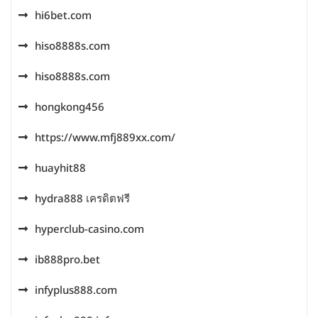
hi6bet.com
hiso8888s.com
hiso8888s.com
hongkong456
https://www.mfj889xx.com/
huayhit88
hydra888 เครดิตฟรี
hyperclub-casino.com
ib888pro.bet
infyplus888.com