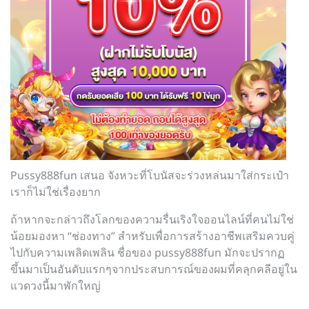
Pussy888fun เสนอ จังหวะที่โบนัสจะร่วงหล่นมาใส่กระเป๋า
เราก็ไม่ใช่เรื่องยาก
ถ้าหากจะกล่าวถึงโลกของความรื่นเริงใจออนไลน์ที่คนไม่ใช่
น้อยมองหา “ช่องทาง” สำหรับเพื่อการสร้างอาชีพเสริมควบคู่
ไปกับความเพลิดเพลิน ชื่อของ pussy888fun มักจะปรากฏ
ขึ้นมาเป็นอันดับแรกๆจากประสบการณ์ของผมที่คลุกคลีอยู่ใน
แวดวงนี้มาพักใหญ่