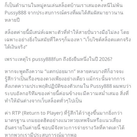
ก็เป็นตำนานในหมู่คนเล่นสล็อตบ้านเราเสมอคงหนีไม่พ้น
Pussy888 จากประสบการณ์ตรงที่ผมได้สัมผัสมายาวนาน
หลายปี
สล็อตค่ายนี้มีเสน่ห์เฉพาะตัวที่ทำให้สายปั่นวางมือไม่ลง โดย
เฉพาะอย่างยิ่งในสมัยที่ใครๆก็มองหา “เว็บไซต์สล็อตแตกจริง
ได้เงินจริง”
เพราะเหตุไร pussy888fun ถึงยังยืนหนึ่งในปี 2026?
หากจะพูดถึงความ “แตกบ่อยมาก” หลายคนบางทีก็อาจจะ
รู้สึกว่าเป็นเรื่องของดวงเพียงอย่างเดียว แม้กระนั้นจากการ
สังเกตความประพฤติปฏิบัติของตัวเกมใน Pussy888 ผมพบว่า
ระบบอัลกอริทึมของค่ายนี้ค่อนข้างจะมีความสม่ำเสมอ สิ่งที่
ทำให้มันต่างจากเว็บสล็อตทั่วๆไปเป็น
ค่า RTP (Return to Player) ที่รู้สึกได้ว่าสูงขึ้นมากยิ่งกว่า
มาตรฐาน เกมยอดฮิตอย่างแนวทวยเทพจีนหรือแนวเสี่ยง
อันตรายในค่ายนี้ ชอบมีจังหวะการจ่ายรางวัลที่คาดเดาได้
หากพวกเรามีประสบการณ์มากพอ