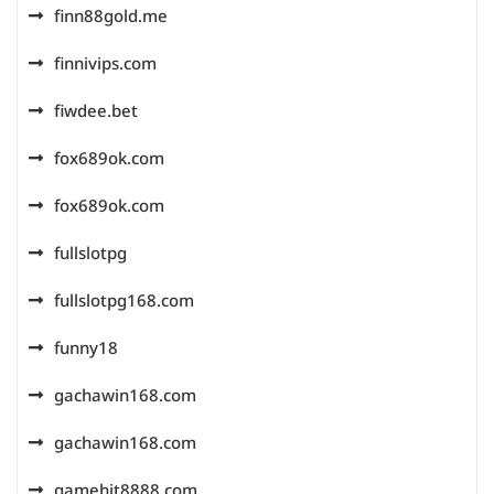
finn88gold.me
finnivips.com
fiwdee.bet
fox689ok.com
fox689ok.com
fullslotpg
fullslotpg168.com
funny18
gachawin168.com
gachawin168.com
gamehit8888.com