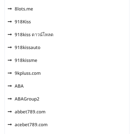
8lots.me
918Kiss
918kiss ดาวน์โหลด
918kissauto
918kissme
9kpluss.com
ABA
ABAGroup2
abbet789.com
acebet789.com