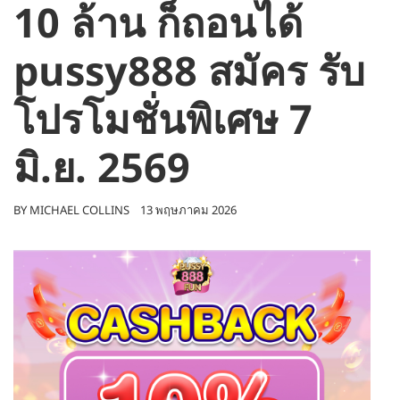
10 ล้าน ก็ถอนได้
pussy888 สมัคร รับ
โปรโมชั่นพิเศษ 7
มิ.ย. 2569
BY
MICHAEL COLLINS
13 พฤษภาคม 2026