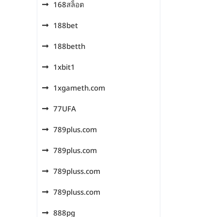
168สล็อต
188bet
188betth
1xbit1
1xgameth.com
77UFA
789plus.com
789plus.com
789pluss.com
789pluss.com
888pg