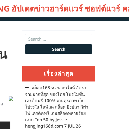
ตข่าวฮาร์ดแวร์ ซอฟต์แวร์ คอมพิวเ
ม
น
เรื่องล่าสุด
สล็อต168 หวยออนไลน์ อัตรา
จ่ายมากที่สุด ของไทย โปรโมชั่น
เครดิตฟรี 100% เกมคุรภาพ เว็บ
ือ
โปร่งใส ไลฟ์สด สล็อต ยิงปลา กีฬา
ไพ่ เครดิตฟรี เกมสล็อตหลายร้อย
แบบ Top 50 by Jessie
hengjing168d.com 7 JUL 26