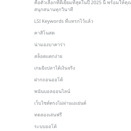
คือตัวเลือกที่ดีเยี่ยมที่สุดในปี 2025 นี้ พร้อมใ
สนุกสนานทุกวินาที
LSI Keywords ที่แทรกไว้แล้ว
คาสิโนสด
น่ามองบาคาร่า
สล็อตแตกง่าย
เกมยิงปลาได้เงินจริง
ฝากถอนออโต้
พนันบอลออนไลน์
เว็บไซต์ตรงไม่ผ่านเอเย่นต์
ทดลองเล่นฟรี
ระบบออโต้