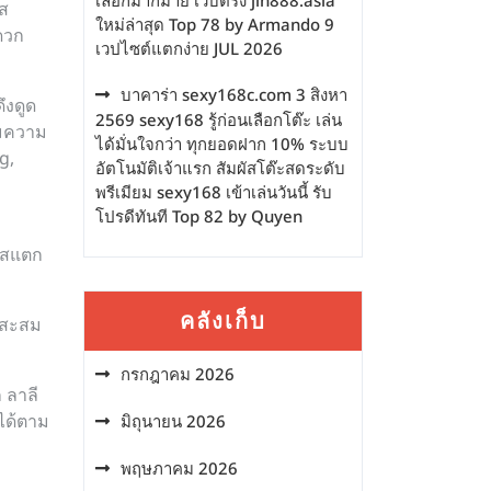
ัส
ใหม่ล่าสุด Top 78 by Armando 9
ดวก
เวปไซต์แตกง่าย JUL 2026
บาคาร่า sexy168c.com 3 สิงหา
ึงดูด
2569 sexy168 รู้ก่อนเลือกโต๊ะ เล่น
่มความ
ได้มั่นใจกว่า ทุกยอดฝาก 10% ระบบ
g,
อัตโนมัติเจ้าแรก สัมผัสโต๊ะสดระดับ
พรีเมียม sexy168 เข้าเล่นวันนี้ รับ
โปรดีทันที Top 82 by Quyen
นัสแตก
คลังเก็บ
ก็สะสม
กรกฎาคม 2026
 ลาลี
ได้ตาม
มิถุนายน 2026
พฤษภาคม 2026