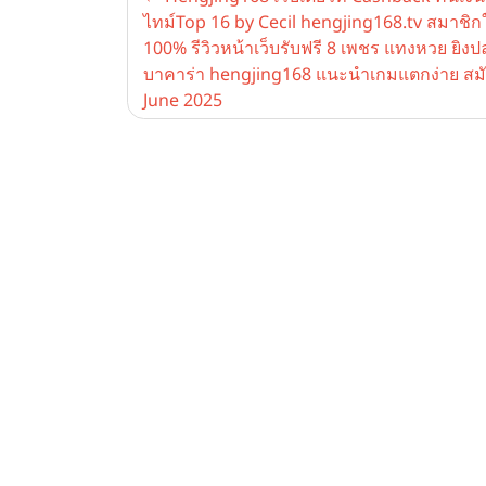
ไทม์Top 16 by Cecil hengjing168.tv สมาชิกใ
เรื่อง
100% รีวิวหน้าเว็บรับฟรี 8 เพชร แทงหวย ยิงป
บาคาร่า hengjing168 แนะนำเกมแตกง่าย สม
June 2025