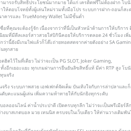
สามารถรับสิทธิประโยชน์มากมาย ได้แก่ เครดิตฟรีไม่ต้องฝาก โบน
มาให้ตอบโจทย์ทั้งผู้เล่นใหม่รวมทั้งมือโปร ระบบการฝาก-ถอนก็สะ
กธนาคารและ TrueMoney Wallet ไม่มีขั้นต่ำ
่คุณจะต้องรู้จัก เนื่องจากว่าที่นี่เป็นหัวหน้าด้านการให้บริการ ด
นิยมที่มีดีลเลอร์สาวสวยใส่บิกินีคอยให้บริการตลอด 24 ชั่วโมง เพิ
ไปกว่านี้ยังมีเกมไพ่แล้วก็โต๊ะถ่ายทอดสดจากค่ายดังอย่าง SA Gamin
ล่นทุกสาย
ิตไว้ในที่เดียว ไม่ว่าจะเป็น PG SLOT, Joker Gaming,
ทั้งอีกเยอะแยะ ทุกเกมผ่านการยืนยันลิขสิทธิ์แท้ มีค่า RTP สูง โบ
ทุนจริง
งินจริง ระบบภาพสวย เอฟเฟกต์จัดเต็ม บันเทิงใจกับการล่าปลาและ
ับคะแนนผู้เล่น เพิ่มความท้าทายให้กับนักยิงทุกระดับ
บอลออนไลน์ ค่าน้ำประปาดี เปิดครบทุกลีก ไม่ว่าจะเป็นพรีเมียร์ลีก
อย่างบาสเกตบอล มวย เทนนิส ครบจบในเว็บเดียว ให้ท่านวางเดิมพัน