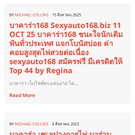
BY
MICHAEL COLLINS
15 สิงหาคม 2025
บาคาร่า168 Sexyauto168.biz 11
OCT 25 บาคาร่า168 ชนะใจนักเดิม
พันทั่วประเทศ แจกโบนัสบ่อย ค่า
คอมสูงสุดไพ่สวยต่อเนื่อง
sexyauto168 สมัครฟรี มีเครดิตให้
Top 44 by Regina
บาคาร่า เว็บไซต์ตรงเล่นง่าย ได…
Read More
BY
MICHAEL COLLINS
6 สิงหาคม 2023
บาคาร่า เซเลปวงการไพ่ มาร่วม