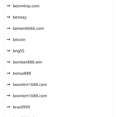
betm4vip.com
betway
betwin6666.com
bitcoin
bng55
bombet888.win
bonus888
boonlert1688.com
boonlert1688.com
brazil999