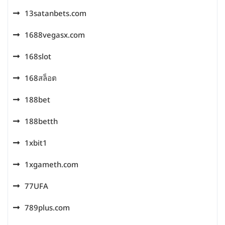
13satanbets.com
1688vegasx.com
168slot
168สล็อต
188bet
188betth
1xbit1
1xgameth.com
77UFA
789plus.com