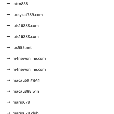
lotto888
luckycat789.com
luis16888.com
luis16888.com
lux555.net
m4newonline.com
m4newonline.com
macau69 สมัคร
macau888.win
mario678
mario678.club