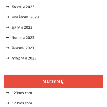
ธันวาคม 2023
พฤศจิกายน 2023
ตุลาคม 2023
กันยายน 2023
สิงหาคม 2023
กรกฎาคม 2023
หมวดหมู่
123xos.com
123xos.com