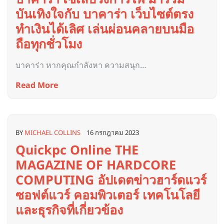
บันเทิงใจกับ บาคาร่า เว็บไซต์ตรง
ทำเงินได้เลิศ เล่นผ่อนคลายบนมือ
ถือทุกชั่วโมง
บาคาร่า หากคุณกำลังหา ความสนุก…
Read More
BY
MICHAEL COLLINS
16 กรกฎาคม 2023
Quickpc Online THE
MAGAZINE OF HARDCORE
COMPUTING อัปเดตข่าวฮาร์ดแวร์
ซอฟต์แวร์ คอมพิวเตอร์ เทคโนโลยี
และธุรกิจที่เกี่ยวข้อง