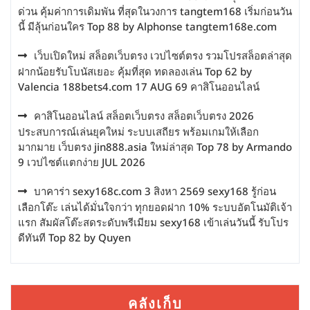
ด่วน คุ้มค่าการเดิมพัน ที่สุดในวงการ tangtem168 เริ่มก่อนวัน
นี้ มีลุ้นก่อนใคร Top 88 by Alphonse tangtem168e.com
เว็บเปิดใหม่ สล็อตเว็บตรง เวปไซต์ตรง รวมโปรสล็อตล่าสุด
ฝากน้อยรับโบนัสเยอะ คุ้มที่สุด ทดลองเล่น Top 62 by
Valencia 188bets4.com 17 AUG 69 คาสิโนออนไลน์
คาสิโนออนไลน์ สล็อตเว็บตรง สล็อตเว็บตรง 2026
ประสบการณ์เล่นยุคใหม่ ระบบเสถียร พร้อมเกมให้เลือก
มากมาย เว็บตรง jin888.asia ใหม่ล่าสุด Top 78 by Armando
9 เวปไซต์แตกง่าย JUL 2026
บาคาร่า sexy168c.com 3 สิงหา 2569 sexy168 รู้ก่อน
เลือกโต๊ะ เล่นได้มั่นใจกว่า ทุกยอดฝาก 10% ระบบอัตโนมัติเจ้า
แรก สัมผัสโต๊ะสดระดับพรีเมียม sexy168 เข้าเล่นวันนี้ รับโปร
ดีทันที Top 82 by Quyen
คลังเก็บ