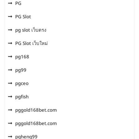
PG
PG Slot
pg slot เว็บตรง
PG Slot เว็บใหม่
pg168
pg99
pgceo
pgfish
pggold168bet.com
pggold168bet.com
pgheng99