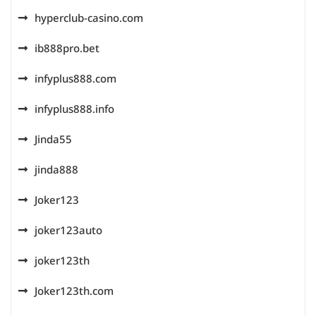
hyperclub-casino.com
ib888pro.bet
infyplus888.com
infyplus888.info
Jinda55
jinda888
Joker123
joker123auto
joker123th
Joker123th.com