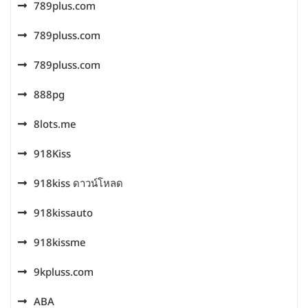
789plus.com
789pluss.com
789pluss.com
888pg
8lots.me
918Kiss
918kiss ดาวน์โหลด
918kissauto
918kissme
9kpluss.com
ABA