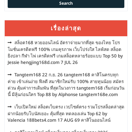
เรื่องล่าสุด
สล็อต168 หวยออนไลน์ อัตราจ่ายมากที่สุด ของไทย โปร
โมชั่นเครดิตฟรี 100% เกมคุรภาพ เว็บโปร่งใส ไลฟ์สด สล็อต
ยิงปลา กีฬา ไพ่ เครดิตฟรี เกมสล็อตหลายร้อยแบบ Top 50 by
Jessie hengjing168d.com 7 JUL 26
Tangtem168 22 ก.ย. 26 tangtem168 คาสิโนครบทุก
ค่าย เข้าเล่นง่าย ฟีลดี สมาชิกใหม่รับ 100% สายทุนน้อย สมัคร
ด่วน คุ้มค่าการเดิมพัน ที่สุดในวงการ tangtem168 เริ่มก่อนวัน
นี้ มีลุ้นก่อนใคร Top 88 by Alphonse tangtem168e.com
เว็บเปิดใหม่ สล็อตเว็บตรง เวปไซต์ตรง รวมโปรสล็อตล่าสุด
ฝากน้อยรับโบนัสเยอะ คุ้มที่สุด ทดลองเล่น Top 62 by
Valencia 188bets4.com 17 AUG 69 คาสิโนออนไลน์