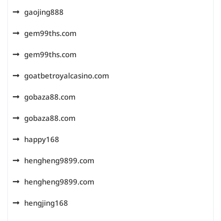
gaojing888
gem99ths.com
gem99ths.com
goatbetroyalcasino.com
gobaza88.com
gobaza88.com
happy168
hengheng9899.com
hengheng9899.com
hengjing168