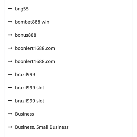
bng55
bombet888.win
bonus888
boonlert1688.com
boonlert1688.com
brazil999
brazil999 slot
brazil999 slot
Business
Business, Small Business