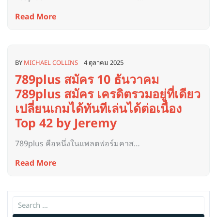
Read More
BY
MICHAEL COLLINS
4 ตุลาคม 2025
789plus สมัคร 10 ธันวาคม
789plus สมัคร เครดิตรวมอยู่ที่เดียว
เปลี่ยนเกมได้ทันทีเล่นได้ต่อเนื่อง
Top 42 by Jeremy
789plus คือหนึ่งในแพลตฟอร์มคาส…
Read More