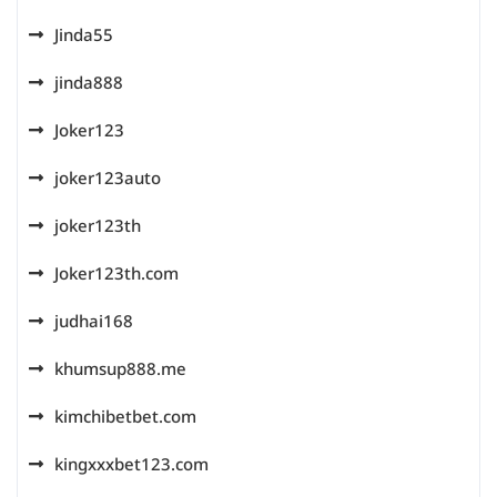
Jinda55
jinda888
Joker123
joker123auto
joker123th
Joker123th.com
judhai168
khumsup888.me
kimchibetbet.com
kingxxxbet123.com