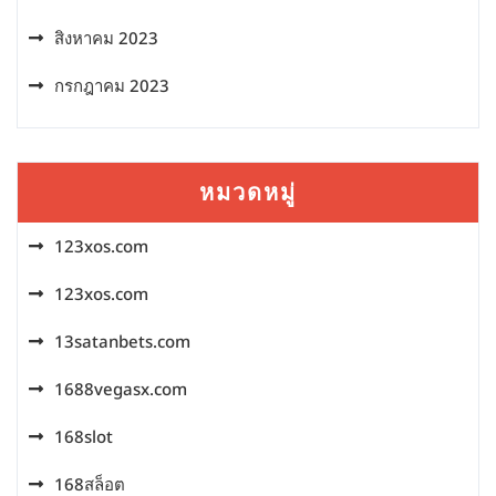
สิงหาคม 2023
กรกฎาคม 2023
หมวดหมู่
123xos.com
123xos.com
13satanbets.com
1688vegasx.com
168slot
168สล็อต