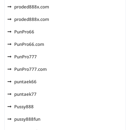
proded888x.com
proded888x.com
PunPro66
PunPro66.com
PunPro777
PunPro777.com
puntaek66
puntaek77
Pussy888
pussy888fun