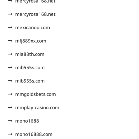
mercyrosa168.net
mercyrosa168.net
mexicanoo.com
mfj889xx.com
mia88th.com
mib555s.com
mib555s.com
mmgoldsbets.com
mmplay-casino.com
mono1688
mono16888.com