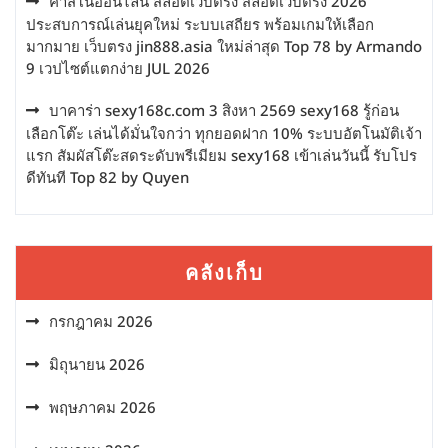
คาสิโนออนไลน์ สล็อตเว็บตรง สล็อตเว็บตรง 2026
ประสบการณ์เล่นยุคใหม่ ระบบเสถียร พร้อมเกมให้เลือก
มากมาย เว็บตรง jin888.asia ใหม่ล่าสุด Top 78 by Armando
9 เวปไซต์แตกง่าย JUL 2026
บาคาร่า sexy168c.com 3 สิงหา 2569 sexy168 รู้ก่อน
เลือกโต๊ะ เล่นได้มั่นใจกว่า ทุกยอดฝาก 10% ระบบอัตโนมัติเจ้า
แรก สัมผัสโต๊ะสดระดับพรีเมียม sexy168 เข้าเล่นวันนี้ รับโปร
ดีทันที Top 82 by Quyen
คลังเก็บ
กรกฎาคม 2026
มิถุนายน 2026
พฤษภาคม 2026