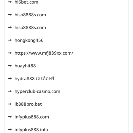
hi6bet.com
hiso8888s.com
hiso8888s.com
hongkong456
https://www.mfj889xx.com/
huayhit88
hydra888 เครดิตฟรี
hyperclub-casino.com
ib888pro.bet
infyplus888.com
infyplus888.info