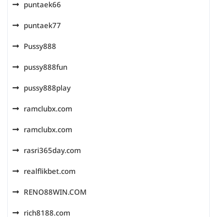
puntaek66
puntaek77
Pussy888
pussy888fun
pussy888play
ramclubx.com
ramclubx.com
rasri365day.com
realflikbet.com
RENO88WIN.COM
rich8188.com