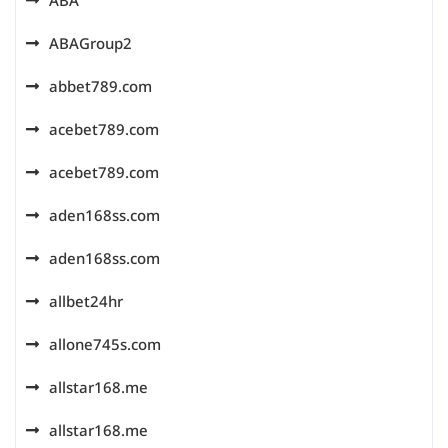
ABAGroup2
abbet789.com
acebet789.com
acebet789.com
aden168ss.com
aden168ss.com
allbet24hr
allone745s.com
allstar168.me
allstar168.me