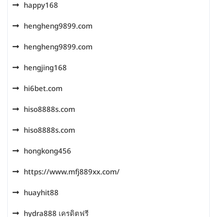
happy168
hengheng9899.com
hengheng9899.com
hengjing168
hi6bet.com
hiso8888s.com
hiso8888s.com
hongkong456
https://www.mfj889xx.com/
huayhit88
hydra888 เครดิตฟรี