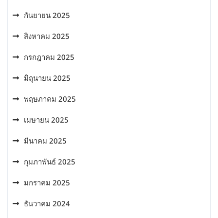
กันยายน 2025
สิงหาคม 2025
กรกฎาคม 2025
มิถุนายน 2025
พฤษภาคม 2025
เมษายน 2025
มีนาคม 2025
กุมภาพันธ์ 2025
มกราคม 2025
ธันวาคม 2024