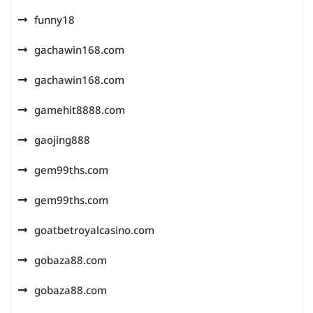
funny18
gachawin168.com
gachawin168.com
gamehit8888.com
gaojing888
gem99ths.com
gem99ths.com
goatbetroyalcasino.com
gobaza88.com
gobaza88.com