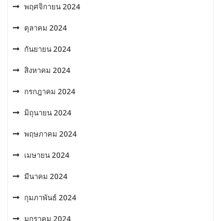
พฤศจิกายน 2024
ตุลาคม 2024
กันยายน 2024
สิงหาคม 2024
กรกฎาคม 2024
มิถุนายน 2024
พฤษภาคม 2024
เมษายน 2024
มีนาคม 2024
กุมภาพันธ์ 2024
มกราคม 2024