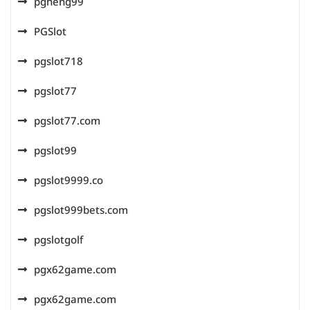
pgheng99
PGSlot
pgslot718
pgslot77
pgslot77.com
pgslot99
pgslot9999.co
pgslot999bets.com
pgslotgolf
pgx62game.com
pgx62game.com