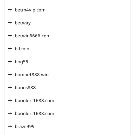
betm4vip.com
betway
betwin6666.com
bitcoin
bng55
bombet888.win
bonus888
boonlert1688.com
boonlert1688.com
brazil999