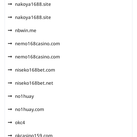
nakoya1688.site
nakoya1688.site
nbwin.me
nemo168casino.com
nemo168casino.com
niseko168bet.com
niseko168bet.net
no1huay
no1huay.com
okc4
okcasino159.com