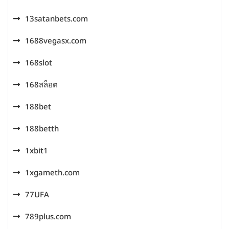
13satanbets.com
1688vegasx.com
168slot
168สล็อต
188bet
188betth
1xbit1
1xgameth.com
77UFA
789plus.com