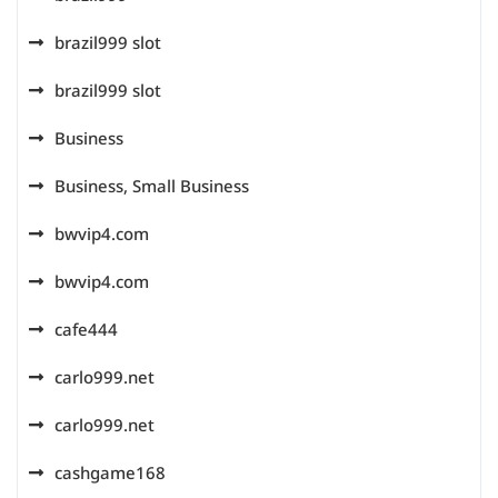
brazil999 slot
brazil999 slot
Business
Business, Small Business
bwvip4.com
bwvip4.com
cafe444
carlo999.net
carlo999.net
cashgame168