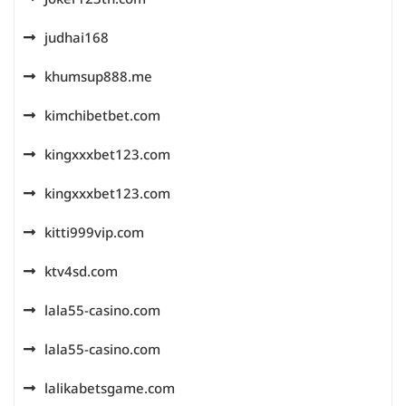
judhai168
khumsup888.me
kimchibetbet.com
kingxxxbet123.com
kingxxxbet123.com
kitti999vip.com
ktv4sd.com
lala55-casino.com
lala55-casino.com
lalikabetsgame.com