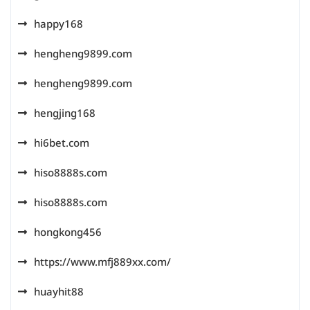
happy168
hengheng9899.com
hengheng9899.com
hengjing168
hi6bet.com
hiso8888s.com
hiso8888s.com
hongkong456
https://www.mfj889xx.com/
huayhit88