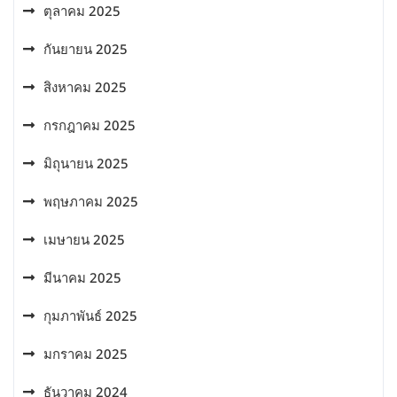
ตุลาคม 2025
กันยายน 2025
สิงหาคม 2025
กรกฎาคม 2025
มิถุนายน 2025
พฤษภาคม 2025
เมษายน 2025
มีนาคม 2025
กุมภาพันธ์ 2025
มกราคม 2025
ธันวาคม 2024