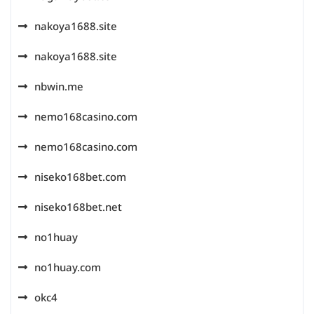
nakoya1688.site
nakoya1688.site
nbwin.me
nemo168casino.com
nemo168casino.com
niseko168bet.com
niseko168bet.net
no1huay
no1huay.com
okc4