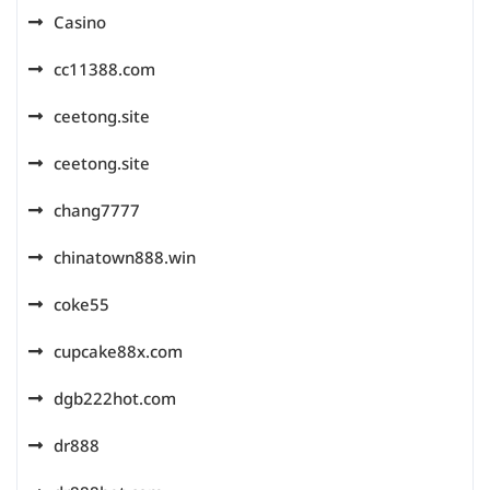
Casino
cc11388.com
ceetong.site
ceetong.site
chang7777
chinatown888.win
coke55
cupcake88x.com
dgb222hot.com
dr888