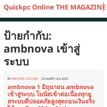
Skip
Quickpc Online THE MAGAZINE OF
to
content
ป้ายกำกับ:
ambnova เข้าสู่
ระบบ
BY
MICHAEL COLLINS
23 พฤศจิกายน 2025
ambnova 1 มิถุนายน ambnova
เข้าสู่ระบบ โบนัสเข้าต่อเนื่องทุกยู
สระบบดีปลอดภัยสูงสุดถอนเงินจริง