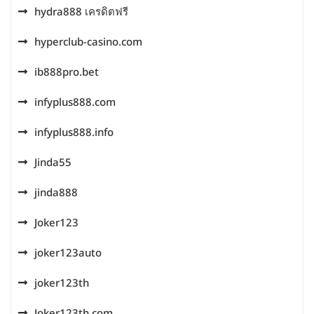
hydra888 เครดิตฟรี
hyperclub-casino.com
ib888pro.bet
infyplus888.com
infyplus888.info
Jinda55
jinda888
Joker123
joker123auto
joker123th
Joker123th.com