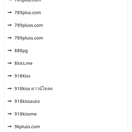
789plus.com
789pluss.com
789pluss.com
888pg
8lots.me
918Kiss
918kiss ดาวน์โหลด
918kissauto
918kissme
9kpluss.com