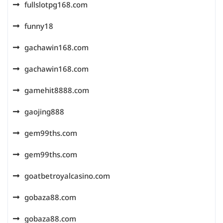
fullslotpg168.com
funny18
gachawin168.com
gachawin168.com
gamehit8888.com
gaojing888
gem99ths.com
gem99ths.com
goatbetroyalcasino.com
gobaza88.com
gobaza88.com