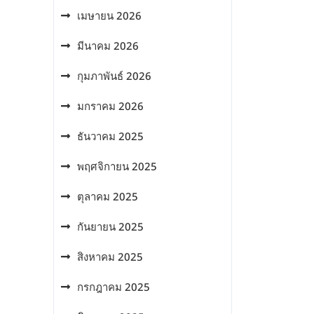
เมษายน 2026
มีนาคม 2026
กุมภาพันธ์ 2026
มกราคม 2026
ธันวาคม 2025
พฤศจิกายน 2025
ตุลาคม 2025
กันยายน 2025
สิงหาคม 2025
กรกฎาคม 2025