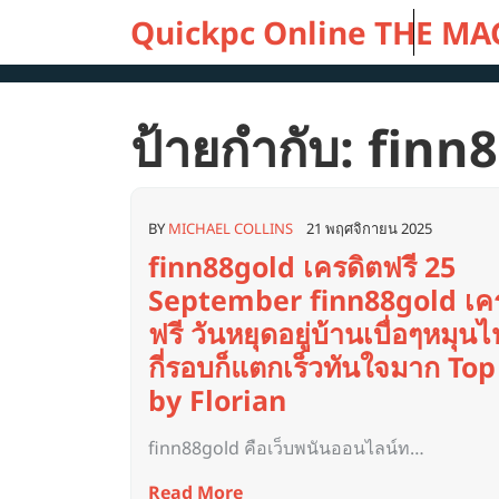
Skip
Quickpc Online THE MAGA
to
content
ป้ายกำกับ:
finn8
BY
MICHAEL COLLINS
21 พฤศจิกายน 2025
finn88gold เครดิตฟรี 25
September finn88gold เค
ฟรี วันหยุดอยู่บ้านเบื่อๆหมุนไ
กี่รอบก็แตกเร็วทันใจมาก Top
by Florian
finn88gold คือเว็บพนันออนไลน์ท…
Read More