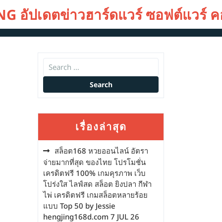
ตข่าวฮาร์ดแวร์ ซอฟต์แวร์ คอมพิวเ
เรื่องล่าสุด
สล็อต168 หวยออนไลน์ อัตรา
จ่ายมากที่สุด ของไทย โปรโมชั่น
เครดิตฟรี 100% เกมคุรภาพ เว็บ
โปร่งใส ไลฟ์สด สล็อต ยิงปลา กีฬา
ไพ่ เครดิตฟรี เกมสล็อตหลายร้อย
แบบ Top 50 by Jessie
hengjing168d.com 7 JUL 26