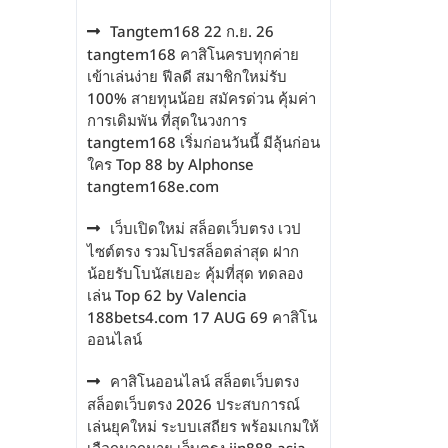
Tangtem168 22 ก.ย. 26
tangtem168 คาสิโนครบทุกค่าย
เข้าเล่นง่าย ฟีลดี สมาชิกใหม่รับ
100% สายทุนน้อย สมัครด่วน คุ้มค่า
การเดิมพัน ที่สุดในวงการ
tangtem168 เริ่มก่อนวันนี้ มีลุ้นก่อน
ใคร Top 88 by Alphonse
tangtem168e.com
เว็บเปิดใหม่ สล็อตเว็บตรง เวป
ไซต์ตรง รวมโปรสล็อตล่าสุด ฝาก
น้อยรับโบนัสเยอะ คุ้มที่สุด ทดลอง
เล่น Top 62 by Valencia
188bets4.com 17 AUG 69 คาสิโน
ออนไลน์
คาสิโนออนไลน์ สล็อตเว็บตรง
สล็อตเว็บตรง 2026 ประสบการณ์
เล่นยุคใหม่ ระบบเสถียร พร้อมเกมให้
เลือกมากมาย เว็บตรง jin888.asia