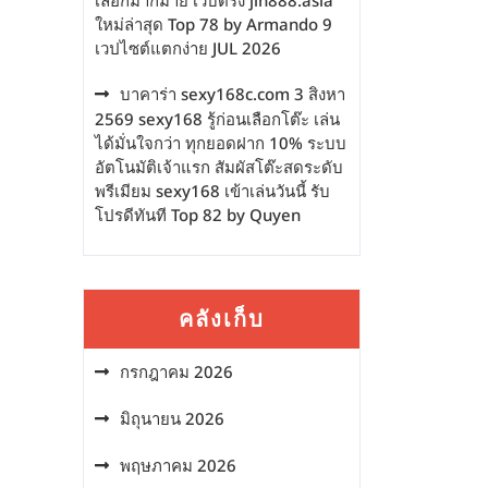
ใหม่ล่าสุด Top 78 by Armando 9
เวปไซต์แตกง่าย JUL 2026
บาคาร่า sexy168c.com 3 สิงหา
2569 sexy168 รู้ก่อนเลือกโต๊ะ เล่น
ได้มั่นใจกว่า ทุกยอดฝาก 10% ระบบ
อัตโนมัติเจ้าแรก สัมผัสโต๊ะสดระดับ
พรีเมียม sexy168 เข้าเล่นวันนี้ รับ
โปรดีทันที Top 82 by Quyen
คลังเก็บ
กรกฎาคม 2026
มิถุนายน 2026
พฤษภาคม 2026