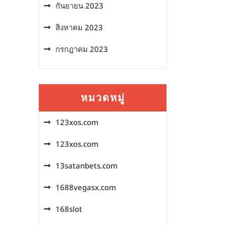
กันยายน 2023
สิงหาคม 2023
กรกฎาคม 2023
หมวดหมู่
123xos.com
123xos.com
13satanbets.com
1688vegasx.com
168slot