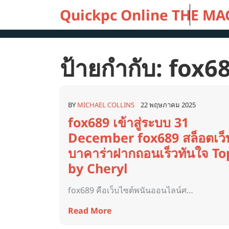
Skip
Quickpc Online THE MAGA
to
content
ป้ายกำกับ:
fox68
BY
MICHAEL COLLINS
22 พฤษภาคม 2025
fox689 เข้าสู่ระบบ 31
December fox689 สล็อตเว็
บาคาร่าฝากถอนเร็วทันใจ To
by Cheryl
fox689 คือเว็บไซต์พนันออนไลน์ศ…
Read More