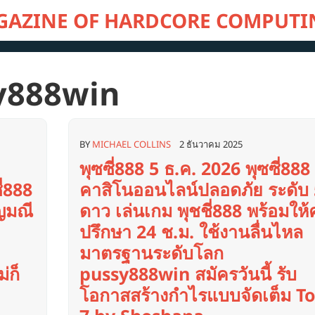
ZINE OF HARDCORE COMPUTING อัปเด
y888win
BY
MICHAEL COLLINS
2 ธันวาคม 2025
พุซซี่888 5 ธ.ค. 2026 พุซซี่888
่888
คาสิโนออนไลน์ปลอดภัย ระดับ 
ัญมณี
ดาว เล่นเกม พุชชี่888 พร้อมให้
ปรึกษา 24 ช.ม. ใช้งานลื่นไหล
มาตรฐานระดับโลก
่ก็
pussy888win สมัครวันนี้ รับ
โอกาสสร้างกำไรแบบจัดเต็ม T