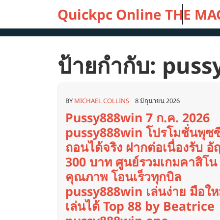
Skip
Quickpc Online THE MAGA
to
content
ป้ายกำกับ:
puss
BY
MICHAEL COLLINS
8 มิถุนายน 2026
Pussy888win 7 ก.ค. 2026
pussy888win โปรโมชั่นพุซซี
ถอนได้จริง ฝากต่อเนื่องรับ อ
300 บาท ศูนย์รวมเกมคาสิโน
คุณภาพ โอนเร็วทุกบิล
pussy888win เล่นง่าย มือใหม
เล่นได้ Top 88 by Beatrice