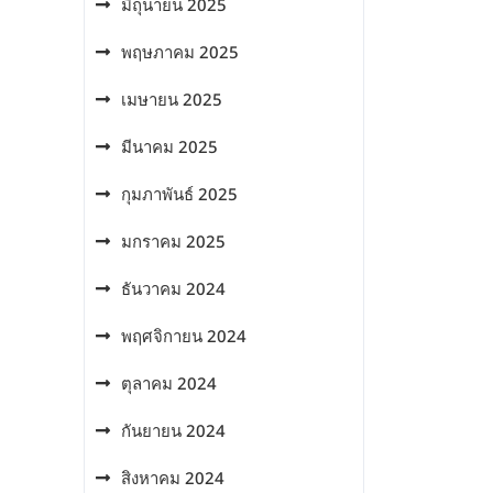
มิถุนายน 2025
พฤษภาคม 2025
เมษายน 2025
มีนาคม 2025
กุมภาพันธ์ 2025
มกราคม 2025
ธันวาคม 2024
พฤศจิกายน 2024
ตุลาคม 2024
กันยายน 2024
สิงหาคม 2024