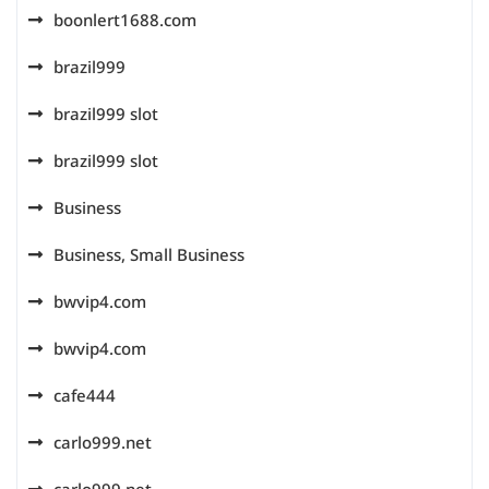
boonlert1688.com
brazil999
brazil999 slot
brazil999 slot
Business
Business, Small Business
bwvip4.com
bwvip4.com
cafe444
carlo999.net
carlo999.net