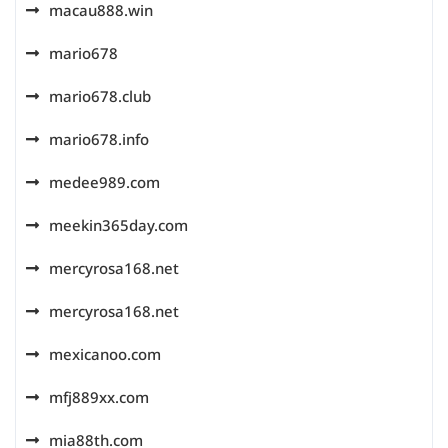
macau888.win
mario678
mario678.club
mario678.info
medee989.com
meekin365day.com
mercyrosa168.net
mercyrosa168.net
mexicanoo.com
mfj889xx.com
mia88th.com