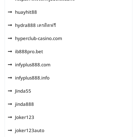
huayhit88
hydra888 เครดิตฟรี
hyperclub-casino.com
ib888pro.bet
infyplus888.com
infyplus888.info
Jinda55
jinda888
Joker123
joker123auto