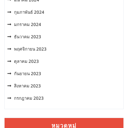
กุมภาพันธ์ 2024
มกราคม 2024
ธันวาคม 2023
พฤศจิกายน 2023
ตุลาคม 2023
กันยายน 2023
สิงหาคม 2023
กรกฎาคม 2023
หมวดหมู่