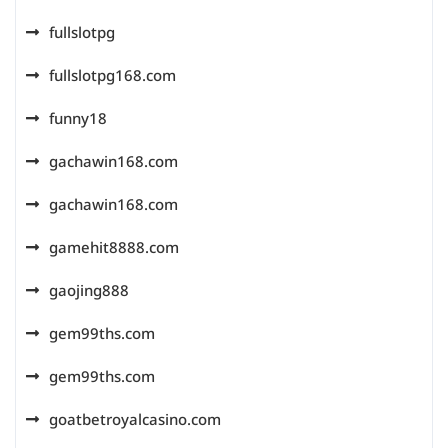
fullslotpg
fullslotpg168.com
funny18
gachawin168.com
gachawin168.com
gamehit8888.com
gaojing888
gem99ths.com
gem99ths.com
goatbetroyalcasino.com