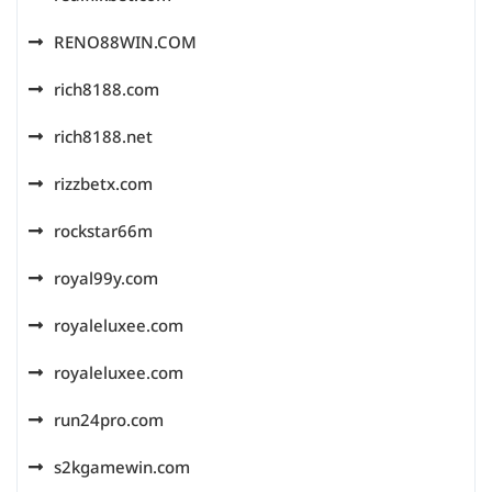
RENO88WIN.COM
rich8188.com
rich8188.net
rizzbetx.com
rockstar66m
royal99y.com
royaleluxee.com
royaleluxee.com
run24pro.com
s2kgamewin.com