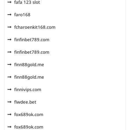
fafa 123 slot
faro168
fcharoenkit168.com
finfinbet789.com
finfinbet789.com
finn88gold.me
finn88gold.me
finnivips.com
fiwdee.bet
fox689ok.com
fox689ok.com