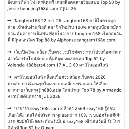
ยิงปลา กีฬา ไพ่ เครดิตฟรี เกมสล็อตหลายร้อยแบบ Top 50 by
Jessie hengjing168d.com 7 JUL 26
Tangtem168 22 ก.ย. 26 tangtem168 คาสิโนครบทุก
ค่าย เข้าเล่นง่าย ฟีลดี สมาชิกใหม่รับ 100% สายทุนน้อย สมัคร
ด่วน คุ้มค่าการเดิมพัน ที่สุดในวงการ tangtem168 เริ่มก่อนวัน
นี้ มีลุ้นก่อนใคร Top 88 by Alphonse tangtem168e.com
เว็บเปิดใหม่ สล็อตเว็บตรง เวปไซต์ตรง รวมโปรสล็อตล่าสุด
ฝากน้อยรับโบนัสเยอะ คุ้มที่สุด ทดลองเล่น Top 62 by
Valencia 188bets4.com 17 AUG 69 คาสิโนออนไลน์
คาสิโนออนไลน์ สล็อตเว็บตรง สล็อตเว็บตรง 2026
ประสบการณ์เล่นยุคใหม่ ระบบเสถียร พร้อมเกมให้เลือก
มากมาย เว็บตรง jin888.asia ใหม่ล่าสุด Top 78 by Armando
9 เวปไซต์แตกง่าย JUL 2026
บาคาร่า sexy168c.com 3 สิงหา 2569 sexy168 รู้ก่อน
เลือกโต๊ะ เล่นได้มั่นใจกว่า ทุกยอดฝาก 10% ระบบอัตโนมัติเจ้า
แรก สัมผัสโต๊ะสดระดับพรีเมียม sexy168 เข้าเล่นวันนี้ รับโปร
ดีทันที Top 82 by Quyen