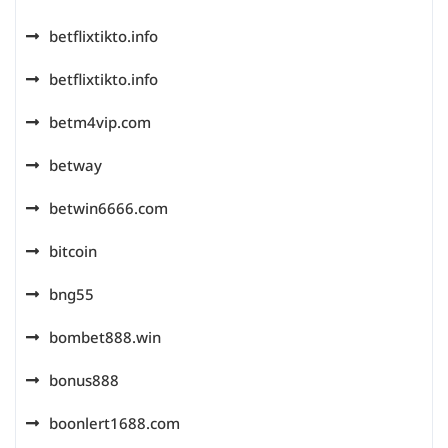
betflixtikto.info
betflixtikto.info
betm4vip.com
betway
betwin6666.com
bitcoin
bng55
bombet888.win
bonus888
boonlert1688.com