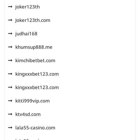
joker123th
Joker123th.com
judhai168
khumsup888.me
kimchibetbet.com
kingxxxbet123.com
kingxxxbet123.com
kitti999vip.com
ktv4sd.com
lala55-casino.com